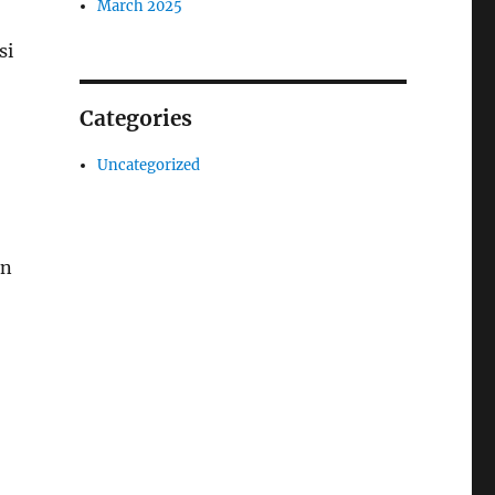
March 2025
si
Categories
Uncategorized
an