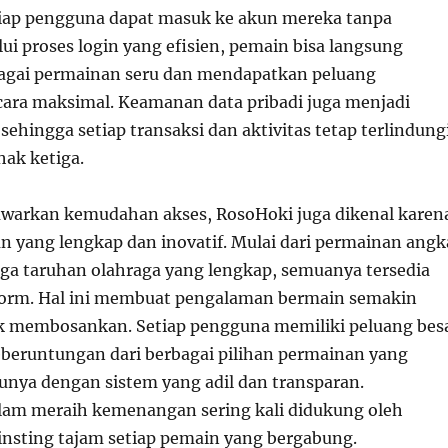
iap pengguna dapat masuk ke akun mereka tanpa
ui proses login yang efisien, pemain bisa langsung
agai permainan seru dan mendapatkan peluang
ra maksimal. Keamanan data pribadi juga menjadi
 sehingga setiap transaksi dan aktivitas tetap terlindung
hak ketiga.
warkan kemudahan akses, RosoHoki juga dikenal karen
an yang lengkap dan inovatif. Mulai dari permainan angk
ngga taruhan olahraga yang lengkap, semuanya tersedia
form. Hal ini membuat pengalaman bermain semakin
dak membosankan. Setiap pengguna memiliki peluang bes
beruntungan dari berbagai pilihan permainan yang
tunya dengan sistem yang adil dan transparan.
lam meraih kemenangan sering kali didukung oleh
insting tajam setiap pemain yang bergabung.