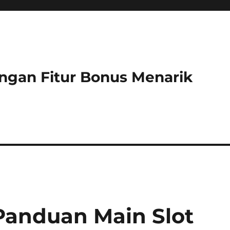
engan Fitur Bonus Menarik
 Panduan Main Slot