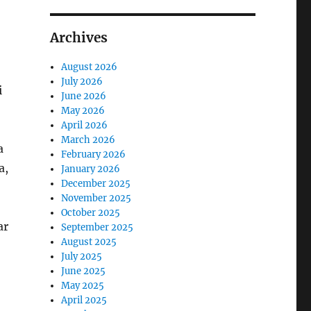
Archives
August 2026
July 2026
i
June 2026
May 2026
April 2026
March 2026
a
February 2026
a,
January 2026
December 2025
November 2025
October 2025
ar
September 2025
August 2025
July 2025
June 2025
May 2025
April 2025