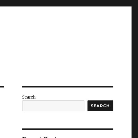
Search
SEARCH