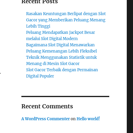
Recent Posts
Rasakan Keuntungan Berlipat dengan Slot
Gacor yang Memberikan Peluang Menang
Lebih Tinggi
Peluang Mendapatkan Jackpot Besar
melalui Slot Digital Modern
Bagaimana Slot Digital Menawarkan
Peluang Kemenangan Lebih Fleksibel
Teknik Menggunakan Statistik untuk
Menang di Mesin Slot Gacor
Slot Gacor Terbaik dengan Permainan
.
Digital Populer
Recent Comments
A WordPress Commenter
on
Hello world!