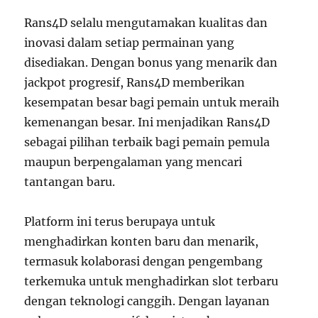
Rans4D selalu mengutamakan kualitas dan
inovasi dalam setiap permainan yang
disediakan. Dengan bonus yang menarik dan
jackpot progresif, Rans4D memberikan
kesempatan besar bagi pemain untuk meraih
kemenangan besar. Ini menjadikan Rans4D
sebagai pilihan terbaik bagi pemain pemula
maupun berpengalaman yang mencari
tantangan baru.
Platform ini terus berupaya untuk
menghadirkan konten baru dan menarik,
termasuk kolaborasi dengan pengembang
terkemuka untuk menghadirkan slot terbaru
dengan teknologi canggih. Dengan layanan