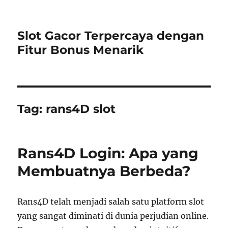
Slot Gacor Terpercaya dengan
Fitur Bonus Menarik
Tag:
rans4D slot
Rans4D Login: Apa yang
Membuatnya Berbeda?
Rans4D telah menjadi salah satu platform slot
yang sangat diminati di dunia perjudian online.