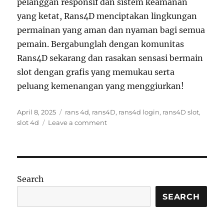
pelanggan responsif dan sistem keamanan
yang ketat, Rans4D menciptakan lingkungan
permainan yang aman dan nyaman bagi semua
pemain. Bergabunglah dengan komunitas
Rans4D sekarang dan rasakan sensasi bermain
slot dengan grafis yang memukau serta
peluang kemenangan yang menggiurkan!
Posted
Tags
April 8, 2025
rans 4d
,
rans4D
,
rans4d login
,
rans4D slot
,
on
on
slot 4d
Leave a comment
Rans4D
Login:
Apa
yang
Membuatnya
Search
Berbeda?
SEARCH