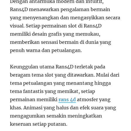
Dengan antarmuka modern dan intuitif,
Rans4D menawarkan pengalaman bermain
yang menyenangkan dan mengasyikkan secara
visual. Setiap permainan slot di Rans4D
memiliki desain grafis yang memukau,
memberikan sensasi bermain di dunia yang
penuh warna dan petualangan.
Keunggulan utama Rans4D terletak pada
beragam tema slot yang ditawarkan. Mulai dari
tema petualangan yang menantang hingga
tema fantastis yang memikat, setiap
permainan memiliki
rans 4d
atmosfer yang
khas. Animasi yang halus dan efek suara yang
mengagumkan semakin meningkatkan
keseruan setiap putaran.