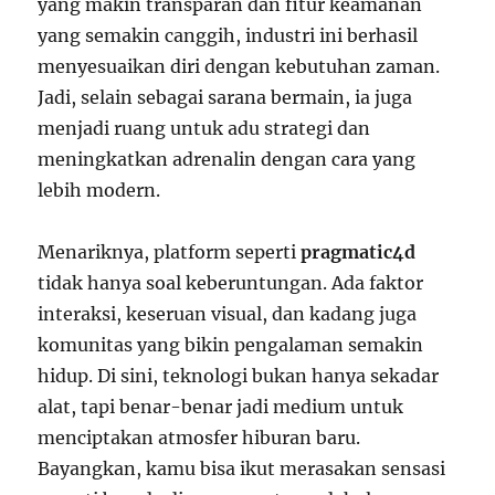
yang makin transparan dan fitur keamanan
yang semakin canggih, industri ini berhasil
menyesuaikan diri dengan kebutuhan zaman.
Jadi, selain sebagai sarana bermain, ia juga
menjadi ruang untuk adu strategi dan
meningkatkan adrenalin dengan cara yang
lebih modern.
Menariknya, platform seperti
pragmatic4d
tidak hanya soal keberuntungan. Ada faktor
interaksi, keseruan visual, dan kadang juga
komunitas yang bikin pengalaman semakin
hidup. Di sini, teknologi bukan hanya sekadar
alat, tapi benar-benar jadi medium untuk
menciptakan atmosfer hiburan baru.
Bayangkan, kamu bisa ikut merasakan sensasi