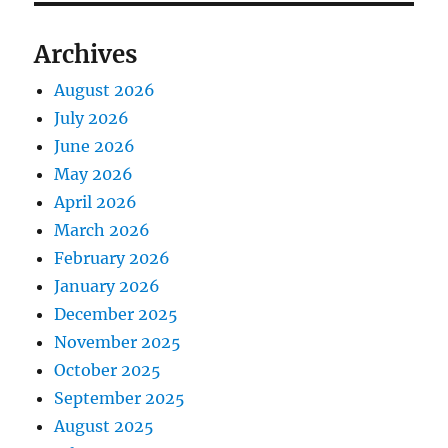
Archives
August 2026
July 2026
June 2026
May 2026
April 2026
March 2026
February 2026
January 2026
December 2025
November 2025
October 2025
September 2025
August 2025