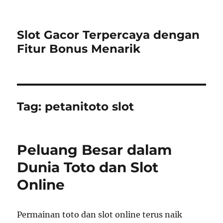
Slot Gacor Terpercaya dengan
Fitur Bonus Menarik
Tag:
petanitoto slot
Peluang Besar dalam
Dunia Toto dan Slot
Online
Permainan toto dan slot online terus naik