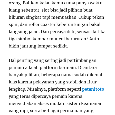
orang. Bahkan kalau kamu cuma punya waktu
luang sebentar, slot bisa jadi pilihan buat
hiburan singkat tapi memuaskan. Cukup tekan
spin, dan roller coaster keberuntungan bakal
langsung jalan. Dan percaya deh, sensasi ketika
tiga simbol kembar muncul berurutan? Auto
bikin jantung lompat sedikit.
Hal penting yang sering jadi pertimbangan
pemain adalah platform bermain. Di antara
banyak pilihan, beberapa nama sudah dikenal
luas karena pelayanan yang stabil dan fitur
lengkap. Misalnya, platform seperti
petanitoto
yang terus dipercaya pemain karena
menyediakan akses mudah, sistem keamanan
yang rapi, serta berbagai permainan yang