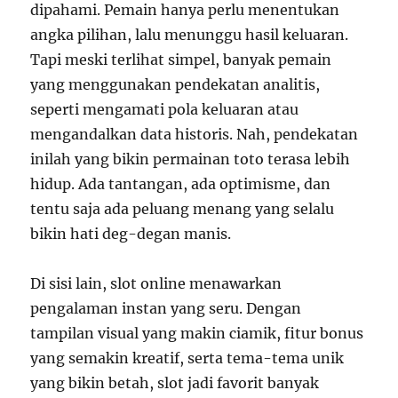
dipahami. Pemain hanya perlu menentukan
angka pilihan, lalu menunggu hasil keluaran.
Tapi meski terlihat simpel, banyak pemain
yang menggunakan pendekatan analitis,
seperti mengamati pola keluaran atau
mengandalkan data historis. Nah, pendekatan
inilah yang bikin permainan toto terasa lebih
hidup. Ada tantangan, ada optimisme, dan
tentu saja ada peluang menang yang selalu
bikin hati deg-degan manis.
Di sisi lain, slot online menawarkan
pengalaman instan yang seru. Dengan
tampilan visual yang makin ciamik, fitur bonus
yang semakin kreatif, serta tema-tema unik
yang bikin betah, slot jadi favorit banyak