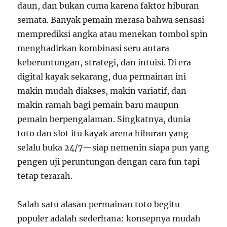
daun, dan bukan cuma karena faktor hiburan
semata. Banyak pemain merasa bahwa sensasi
memprediksi angka atau menekan tombol spin
menghadirkan kombinasi seru antara
keberuntungan, strategi, dan intuisi. Di era
digital kayak sekarang, dua permainan ini
makin mudah diakses, makin variatif, dan
makin ramah bagi pemain baru maupun
pemain berpengalaman. Singkatnya, dunia
toto dan slot itu kayak arena hiburan yang
selalu buka 24/7—siap nemenin siapa pun yang
pengen uji peruntungan dengan cara fun tapi
tetap terarah.
Salah satu alasan permainan toto begitu
populer adalah sederhana: konsepnya mudah