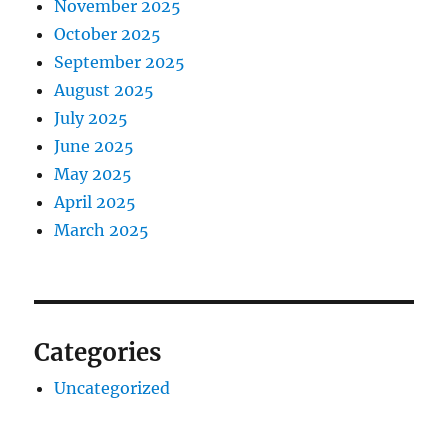
November 2025
October 2025
September 2025
August 2025
July 2025
June 2025
May 2025
April 2025
March 2025
Categories
Uncategorized