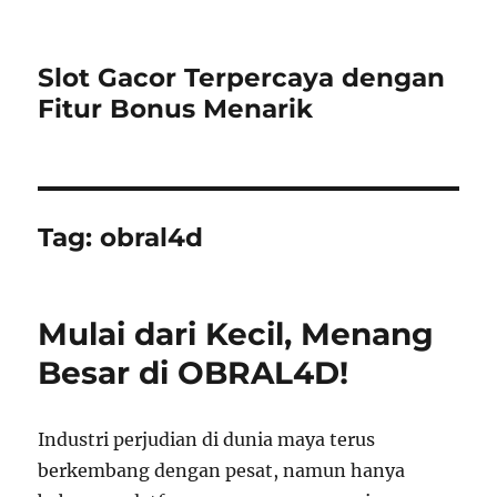
Slot Gacor Terpercaya dengan
Fitur Bonus Menarik
Tag:
obral4d
Mulai dari Kecil, Menang
Besar di OBRAL4D!
Industri perjudian di dunia maya terus
berkembang dengan pesat, namun hanya