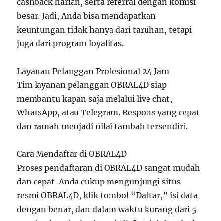
cashback harian, serta referral dengan komisi
besar. Jadi, Anda bisa mendapatkan
keuntungan tidak hanya dari taruhan, tetapi
juga dari program loyalitas.
Layanan Pelanggan Profesional 24 Jam
Tim layanan pelanggan OBRAL4D siap
membantu kapan saja melalui live chat,
WhatsApp, atau Telegram. Respons yang cepat
dan ramah menjadi nilai tambah tersendiri.
Cara Mendaftar di OBRAL4D
Proses pendaftaran di OBRAL4D sangat mudah
dan cepat. Anda cukup mengunjungi situs
resmi OBRAL4D, klik tombol “Daftar,” isi data
dengan benar, dan dalam waktu kurang dari 5