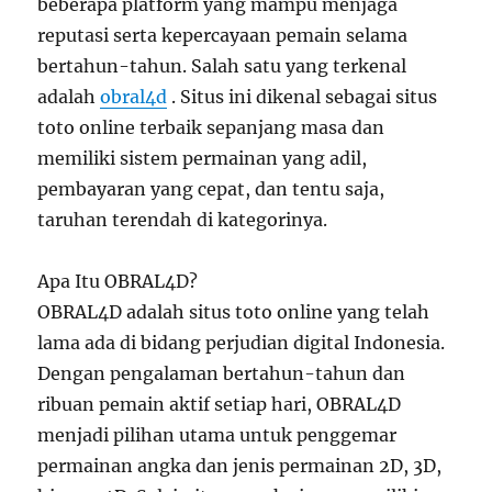
beberapa platform yang mampu menjaga
reputasi serta kepercayaan pemain selama
bertahun-tahun. Salah satu yang terkenal
adalah
obral4d
. Situs ini dikenal sebagai situs
toto online terbaik sepanjang masa dan
memiliki sistem permainan yang adil,
pembayaran yang cepat, dan tentu saja,
taruhan terendah di kategorinya.
Apa Itu OBRAL4D?
OBRAL4D adalah situs toto online yang telah
lama ada di bidang perjudian digital Indonesia.
Dengan pengalaman bertahun-tahun dan
ribuan pemain aktif setiap hari, OBRAL4D
menjadi pilihan utama untuk penggemar
permainan angka dan jenis permainan 2D, 3D,