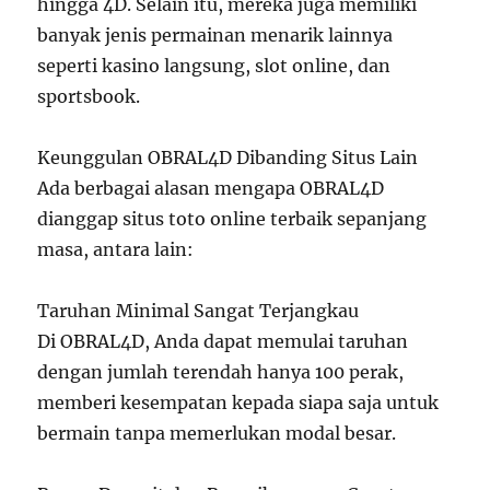
hingga 4D. Selain itu, mereka juga memiliki
banyak jenis permainan menarik lainnya
seperti kasino langsung, slot online, dan
sportsbook.
Keunggulan OBRAL4D Dibanding Situs Lain
Ada berbagai alasan mengapa OBRAL4D
dianggap situs toto online terbaik sepanjang
masa, antara lain:
Taruhan Minimal Sangat Terjangkau
Di OBRAL4D, Anda dapat memulai taruhan
dengan jumlah terendah hanya 100 perak,
memberi kesempatan kepada siapa saja untuk
bermain tanpa memerlukan modal besar.