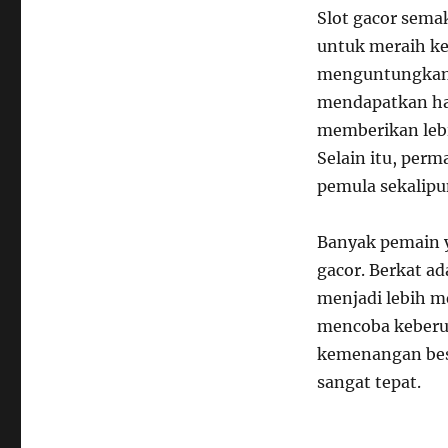
Slot gacor sem
untuk meraih ke
menguntungkan.
mendapatkan had
memberikan lebi
Selain itu, per
pemula sekalipu
Banyak pemain y
gacor. Berkat ad
menjadi lebih m
mencoba keber
kemenangan besa
sangat tepat.