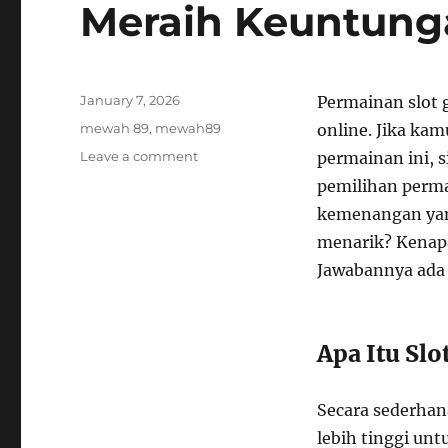
Meraih Keuntung
Posted
January 7, 2026
Permainan slot g
on
Tags
mewah 89
,
mewah89
online. Jika k
on
Leave a comment
permainan ini, s
Slot
pemilihan perma
Gacor:
kemenangan yang
Cara
Menang
menarik? Kenap
Besar
Jawabannya ada d
dan
Meraih
Keuntungan
Maksimal
Apa Itu Slo
Secara sederhana
lebih tinggi un