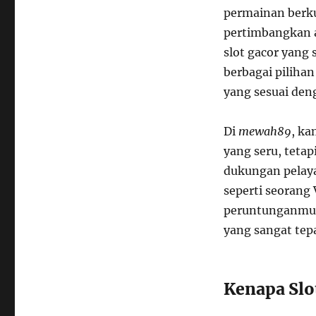
permainan berku
pertimbangkan 
slot gacor yang
berbagai pilih
yang sesuai de
Di
mewah89
, ka
yang seru, teta
dukungan pelay
seperti seorang 
peruntunganmu 
yang sangat tepa
Kenapa Slo