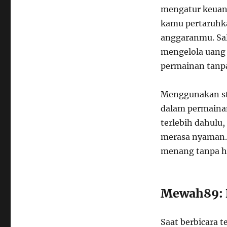
mengatur keuan
kamu pertaruhka
anggaranmu. Sal
mengelola uang 
permainan tanpa
Menggunakan str
dalam permainan
terlebih dahulu
merasa nyaman.
menang tanpa h
Mewah89: P
Saat berbicara t