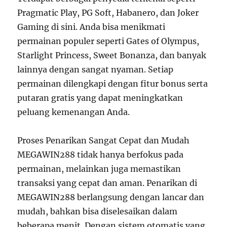
Pragmatic Play, PG Soft, Habanero, dan Joker
Gaming di sini. Anda bisa menikmati
permainan populer seperti Gates of Olympus,
Starlight Princess, Sweet Bonanza, dan banyak
lainnya dengan sangat nyaman. Setiap
permainan dilengkapi dengan fitur bonus serta
putaran gratis yang dapat meningkatkan
peluang kemenangan Anda.
Proses Penarikan Sangat Cepat dan Mudah
MEGAWIN288 tidak hanya berfokus pada
permainan, melainkan juga memastikan
transaksi yang cepat dan aman. Penarikan di
MEGAWIN288 berlangsung dengan lancar dan
mudah, bahkan bisa diselesaikan dalam
beberapa menit. Dengan sistem otomatis yang