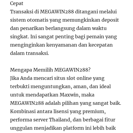
Cepat
Transaksi di MEGAWIN288 ditangani melalui
sistem otomatis yang memungkinkan deposit
dan penarikan berlangsung dalam waktu
singkat. Ini sangat penting bagi pemain yang
menginginkan kenyamanan dan kecepatan
dalam transaksi.
Mengapa Memilih MEGAWIN288?
Jika Anda mencari situs slot online yang
terbukti menguntungkan, aman, dan ideal
untuk mendapatkan Maxwin, maka
MEGAWIN288 adalah pilihan yang sangat baik.
Kombinasi antara lisensi yang premium,
performa server Thailand, dan berbagai fitur
unggulan menjadikan platform ini lebih baik