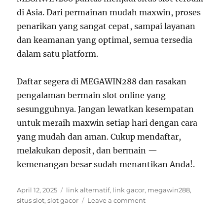
di Asia. Dari permainan mudah maxwin, proses
penarikan yang sangat cepat, sampai layanan
dan keamanan yang optimal, semua tersedia
dalam satu platform.
Daftar segera di MEGAWIN288 dan rasakan
pengalaman bermain slot online yang
sesungguhnya. Jangan lewatkan kesempatan
untuk meraih maxwin setiap hari dengan cara
yang mudah dan aman. Cukup mendaftar,
melakukan deposit, dan bermain —
kemenangan besar sudah menantikan Anda!.
Posted
Tags
April 12, 2025
link alternatif
,
link gacor
,
megawin288
,
on
on
situs slot
,
slot gacor
Leave a comment
Rasakan
Sensasi