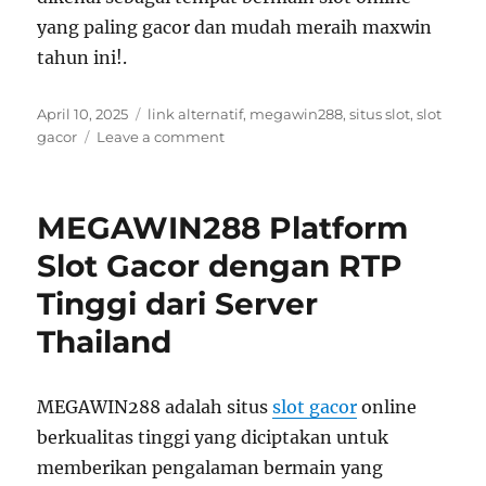
yang paling gacor dan mudah meraih maxwin
tahun ini!.
Posted
Tags
April 10, 2025
link alternatif
,
megawin288
,
situs slot
,
slot
on
on
gacor
Leave a comment
Info
Slot
Gacor
MEGAWIN288 Platform
Hari
Ini:
Slot Gacor dengan RTP
Game
Tinggi dari Server
Terpanas
dan
Thailand
Terbaik
Cuma
di
MEGAWIN288 adalah situs
slot gacor
online
MEGAWIN288
berkualitas tinggi yang diciptakan untuk
memberikan pengalaman bermain yang