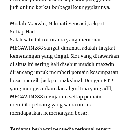
judi online berkat berbagai keunggulannya.
Mudah Maxwin, Nikmati Sensasi Jackpot
Setiap Hari
Salah satu faktor utama yang membuat
MEGAWIN288 sangat diminati adalah tingkat
kemenangan yang tinggi. Slot yang ditawarkan
di situs ini sering kali disebut mudah maxwin,
dirancang untuk memberi pemain kesempatan
besar meraih jackpot maksimal. Dengan RTP
yang mengesankan dan algoritma yang adil,
MEGAWIN288 menjamin setiap pemain
memiliki peluang yang sama untuk
mendapatkan kemenangan besar.
Terdapat berbagai penyedia terkenal seperti