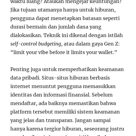
waktu luang? Ataukah mengejar keuntungan?
Jika tujuan utamanya hanya untuk hiburan,
pengguna dapat menetapkan batasan seperti
durasi bermain dan jumlah dana yang
dialokasikan. Teknik ini dikenal dengan istilah
self-control budgeting
, atau dalam gaya Gen Z:
“limit your vibe before it limits your wallet.”
Penting juga untuk memperhatikan keamanan
data pribadi. Situs-situs hiburan berbasis
internet menuntut pengguna memasukkan
identitas dan informasi finansial. Sebelum
mendaftar, ada baiknya memastikan bahwa
platform tersebut memiliki sistem keamanan
yang jelas dan transparan. Jangan sampai
hanya karena tergiur hiburan, seseorang justru