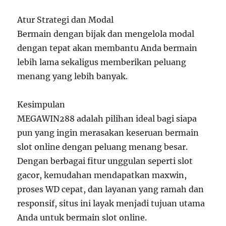
Atur Strategi dan Modal
Bermain dengan bijak dan mengelola modal
dengan tepat akan membantu Anda bermain
lebih lama sekaligus memberikan peluang
menang yang lebih banyak.
Kesimpulan
MEGAWIN288 adalah pilihan ideal bagi siapa
pun yang ingin merasakan keseruan bermain
slot online dengan peluang menang besar.
Dengan berbagai fitur unggulan seperti slot
gacor, kemudahan mendapatkan maxwin,
proses WD cepat, dan layanan yang ramah dan
responsif, situs ini layak menjadi tujuan utama
Anda untuk bermain slot online.