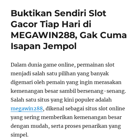
Slot
Buktikan Sendiri Slot
Gacor
dan
Gacor Tiap Hari di
Maxwin
MEGAWIN288, Gak Cuma
di
MEGAWIN288,
Isapan Jempol
WD
Langsung
Cair
Dalam dunia game online, permainan slot
Tanpa
Tunggu
menjadi salah satu pilihan yang banyak
digemari oleh pemain yang ingin merasakan
kemenangan besar sambil bersenang-senang.
Salah satu situs yang kini populer adalah
megawin288
, dikenal sebagai situs slot online
yang sering memberikan kemenangan besar
dengan mudah, serta proses penarikan yang
simpel.