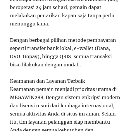
beroperasi 24 jam sehari, pemain dapat
melakukan penarikan kapan saja tanpa perlu
menunggu lama.
Dengan berbagai pilihan metode pembayaran
seperti transfer bank lokal, e-wallet (Dana,
OVO, Gopay), hingga QRIS, semua transaksi
bisa dilakukan dengan mudah.
Keamanan dan Layanan Terbaik
Keamanan pemain menjadi prioritas utama di
MEGAWIN288. Dengan sistem enkripsi modern
dan lisensi resmi dari lembaga internasional,
semua aktivitas Anda di situs ini aman. Selain
itu, tim layanan pelanggan siap membantu
Anda dengan semua kebutuhan dan