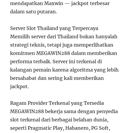
mendapatkan Maxwin — jackpot terbesar
dalam satu putaran.
Server Slot Thailand yang Terpercaya
Memilih server dari Thailand bukan hanyalah
strategi teknis, tetapi juga memperlihatkan
komitmen MEGAWIN288 dalam memberikan
performa terbaik. Server ini terkenal di
kalangan pemain karena algoritma yang lebih
bersahabat dan sering kali memberikan
jackpot.
Ragam Provider Terkenal yang Tersedia
MEGAWIN288 bekerja sama dengan penyedia
slot terkenal dari berbagai belahan dunia,
seperti Pragmatic Play, Habanero, PG Soft,