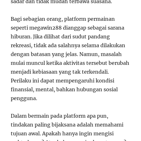
sadar dan tidak mudah terbawa suasana.
Bagi sebagian orang, platform permainan
seperti megawin288 dianggap sebagai sarana
hiburan. Jika dilihat dari sudut pandang
rekreasi, tidak ada salahnya selama dilakukan
dengan batasan yang jelas. Namun, masalah
mulai muncul ketika aktivitas tersebut berubah
menjadi kebiasaan yang tak terkendali.
Perilaku ini dapat mempengaruhi kondisi
finansial, mental, bahkan hubungan sosial
pengguna.
Dalam bermain pada platform apa pun,
tindakan paling bijaksana adalah memahami
tujuan awal. Apakah hanya ingin mengisi