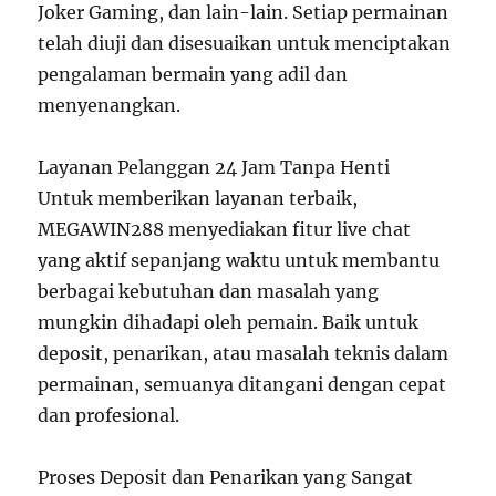
Joker Gaming, dan lain-lain. Setiap permainan
telah diuji dan disesuaikan untuk menciptakan
pengalaman bermain yang adil dan
menyenangkan.
Layanan Pelanggan 24 Jam Tanpa Henti
Untuk memberikan layanan terbaik,
MEGAWIN288 menyediakan fitur live chat
yang aktif sepanjang waktu untuk membantu
berbagai kebutuhan dan masalah yang
mungkin dihadapi oleh pemain. Baik untuk
deposit, penarikan, atau masalah teknis dalam
permainan, semuanya ditangani dengan cepat
dan profesional.
Proses Deposit dan Penarikan yang Sangat