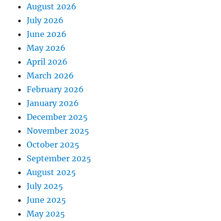
August 2026
July 2026
June 2026
May 2026
April 2026
March 2026
February 2026
January 2026
December 2025
November 2025
October 2025
September 2025
August 2025
July 2025
June 2025
May 2025