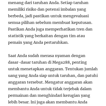
menang dari taruhan Anda. Setiap taruhan
memiliki risiko dan potensi imbalan yang
berbeda, jadi pastikan untuk mengevaluasi
semua pilihan sebelum membuat keputusan.
Pastikan Anda juga memperhatikan tren dan
statistik yang berkaitan dengan tim atau
pemain yang Anda pertaruhkan.
Saat Anda sudah merasa nyaman dengan
dasar-dasar taruhan di Mega288, penting
untuk menetapkan anggaran. Tentukan jumlah
uang yang Anda siap untuk taruhan, dan patuhi
anggaran tersebut. Mengatur anggaran akan
membantu Anda untuk tidak terjebak dalam
permainan dan menghindari kerugian yang
lebih besar. Ini juga akan membantu Anda