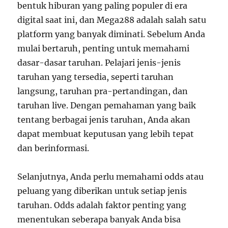
bentuk hiburan yang paling populer di era
digital saat ini, dan Mega288 adalah salah satu
platform yang banyak diminati. Sebelum Anda
mulai bertaruh, penting untuk memahami
dasar-dasar taruhan. Pelajari jenis-jenis
taruhan yang tersedia, seperti taruhan
langsung, taruhan pra-pertandingan, dan
taruhan live. Dengan pemahaman yang baik
tentang berbagai jenis taruhan, Anda akan
dapat membuat keputusan yang lebih tepat
dan berinformasi.
Selanjutnya, Anda perlu memahami odds atau
peluang yang diberikan untuk setiap jenis
taruhan. Odds adalah faktor penting yang
menentukan seberapa banyak Anda bisa