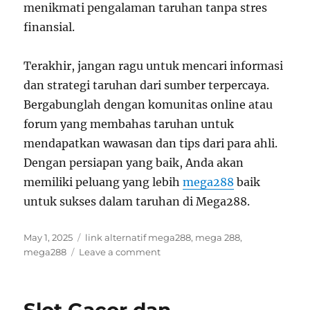
menikmati pengalaman taruhan tanpa stres
finansial.
Terakhir, jangan ragu untuk mencari informasi
dan strategi taruhan dari sumber terpercaya.
Bergabunglah dengan komunitas online atau
forum yang membahas taruhan untuk
mendapatkan wawasan dan tips dari para ahli.
Dengan persiapan yang baik, Anda akan
memiliki peluang yang lebih
mega288
baik
untuk sukses dalam taruhan di Mega288.
Posted
Tags
May 1, 2025
link alternatif mega288
,
mega 288
,
on
on
mega288
Leave a comment
Sukses
Taruhan
Bersama
Mega288: