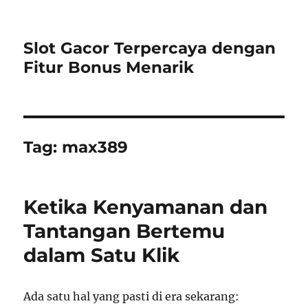
Slot Gacor Terpercaya dengan
Fitur Bonus Menarik
Tag:
max389
Ketika Kenyamanan dan
Tantangan Bertemu
dalam Satu Klik
Ada satu hal yang pasti di era sekarang: