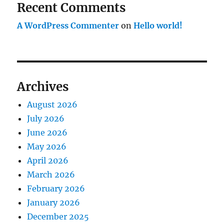
Recent Comments
A WordPress Commenter
on
Hello world!
Archives
August 2026
July 2026
June 2026
May 2026
April 2026
March 2026
February 2026
January 2026
December 2025