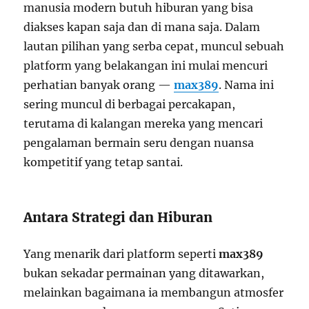
manusia modern butuh hiburan yang bisa
diakses kapan saja dan di mana saja. Dalam
lautan pilihan yang serba cepat, muncul sebuah
platform yang belakangan ini mulai mencuri
perhatian banyak orang —
max389
. Nama ini
sering muncul di berbagai percakapan,
terutama di kalangan mereka yang mencari
pengalaman bermain seru dengan nuansa
kompetitif yang tetap santai.
Antara Strategi dan Hiburan
Yang menarik dari platform seperti
max389
bukan sekadar permainan yang ditawarkan,
melainkan bagaimana ia membangun atmosfer