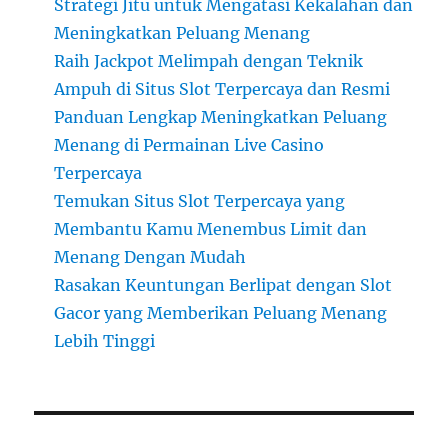
Strategi Jitu untuk Mengatasi Kekalahan dan
Meningkatkan Peluang Menang
Raih Jackpot Melimpah dengan Teknik
Ampuh di Situs Slot Terpercaya dan Resmi
Panduan Lengkap Meningkatkan Peluang
Menang di Permainan Live Casino
Terpercaya
Temukan Situs Slot Terpercaya yang
Membantu Kamu Menembus Limit dan
Menang Dengan Mudah
Rasakan Keuntungan Berlipat dengan Slot
Gacor yang Memberikan Peluang Menang
Lebih Tinggi