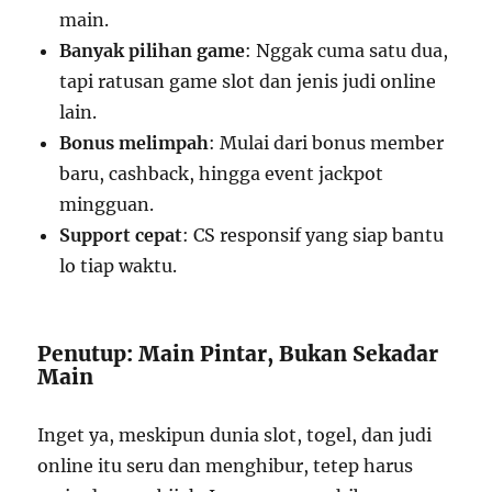
main.
Banyak pilihan game
: Nggak cuma satu dua,
tapi ratusan game slot dan jenis judi online
lain.
Bonus melimpah
: Mulai dari bonus member
baru, cashback, hingga event jackpot
mingguan.
Support cepat
: CS responsif yang siap bantu
lo tiap waktu.
Penutup: Main Pintar, Bukan Sekadar
Main
Inget ya, meskipun dunia slot, togel, dan judi
online itu seru dan menghibur, tetep harus