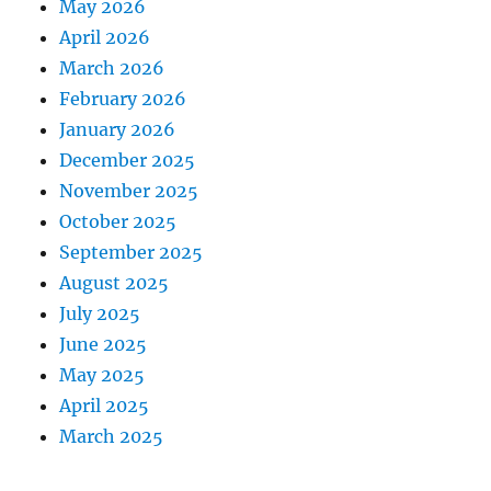
May 2026
April 2026
March 2026
February 2026
January 2026
December 2025
November 2025
October 2025
September 2025
August 2025
July 2025
June 2025
May 2025
April 2025
March 2025