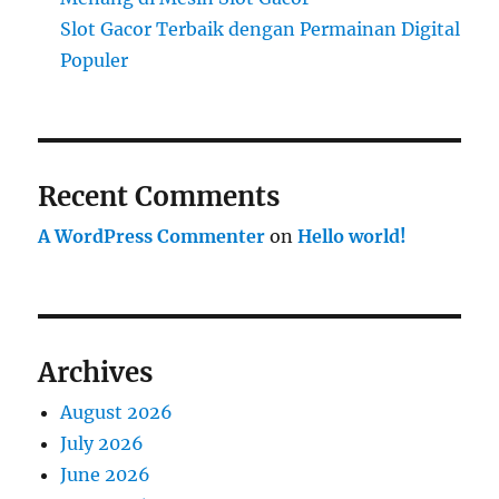
Slot Gacor Terbaik dengan Permainan Digital
Populer
Recent Comments
A WordPress Commenter
on
Hello world!
Archives
August 2026
July 2026
June 2026