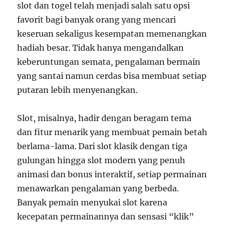
slot dan togel telah menjadi salah satu opsi
favorit bagi banyak orang yang mencari
keseruan sekaligus kesempatan memenangkan
hadiah besar. Tidak hanya mengandalkan
keberuntungan semata, pengalaman bermain
yang santai namun cerdas bisa membuat setiap
putaran lebih menyenangkan.
Slot, misalnya, hadir dengan beragam tema
dan fitur menarik yang membuat pemain betah
berlama-lama. Dari slot klasik dengan tiga
gulungan hingga slot modern yang penuh
animasi dan bonus interaktif, setiap permainan
menawarkan pengalaman yang berbeda.
Banyak pemain menyukai slot karena
kecepatan permainannya dan sensasi “klik”