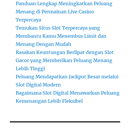
Panduan Lengkap Meningkatkan Peluang
Menang di Permainan Live Casino
Terpercaya
Temukan Situs Slot Terpercaya yang
Membantu Kamu Menembus Limit dan
Menang Dengan Mudah
Rasakan Keuntungan Berlipat dengan Slot
Gacor yang Memberikan Peluang Menang
Lebih Tinggi
Peluang Mendapatkan Jackpot Besar melalui
Slot Digital Modern
Bagaimana Slot Digital Menawarkan Peluang
Kemenangan Lebih Fleksibel