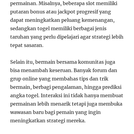
permainan. Misalnya, beberapa slot memiliki
putaran bonus atau jackpot progresif yang
dapat meningkatkan peluang kemenangan,
sedangkan togel memiliki berbagai jenis
taruhan yang perlu dipelajari agar strategi lebih
tepat sasaran.
Selain itu, bermain bersama komunitas juga
bisa menambah keseruan. Banyak forum dan
grup online yang membahas tips dan trik
bermain, berbagi pengalaman, hingga prediksi
angka togel. Interaksi ini tidak hanya membuat
permainan lebih menarik tetapi juga membuka
wawasan baru bagi pemain yang ingin
meningkatkan strategi mereka.