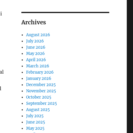
i
Archives
August 2026
July 2026
June 2026
May 2026
April 2026
March 2026
al
February 2026
January 2026
December 2025
l
November 2025
October 2025
September 2025
August 2025
July 2025
June 2025
May 2025