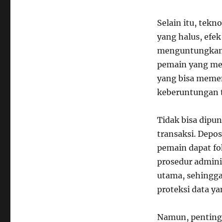
Selain itu, tekn
yang halus, efe
menguntungkan 
pemain yang mer
yang bisa meme
keberuntungan t
Tidak bisa dipun
transaksi. Depo
pemain dapat fo
prosedur admini
utama, sehingga
proteksi data ya
Namun, penting 