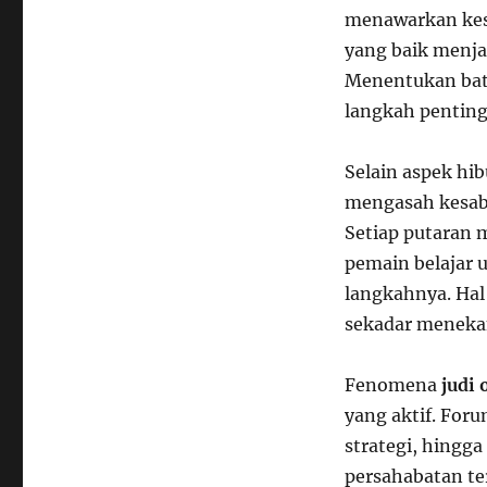
menawarkan kes
yang baik menja
Menentukan bata
langkah penting
Selain aspek hib
mengasah kesab
Setiap putaran 
pemain belajar 
langkahnya. Hal
sekadar meneka
Fenomena
judi 
yang aktif. For
strategi, hingg
persahabatan te