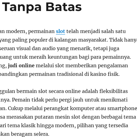
t Tanpa Batas
ran modern, permainan
slot
telah menjadi salah satu
yang paling populer di kalangan masyarakat. Tidak hany
ruan visual dan audio yang menarik, tetapi juga
uang untuk meraih keuntungan bagi para pemainnya.
ng,
judi online
melalui slot memberikan pengalaman
andingkan permainan tradisional di kasino fisik.
gulan bermain slot secara online adalah fleksibilitas
nya. Pemain tidak perlu pergi jauh untuk menikmati
an. Cukup melalui perangkat komputer atau smartphone
sa merasakan putaran mesin slot dengan berbagai tema
ari tema klasik hingga modern, pilihan yang tersedia
an beragam selera.