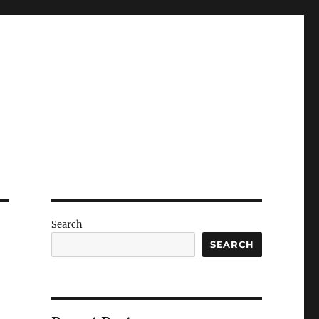
Search
SEARCH