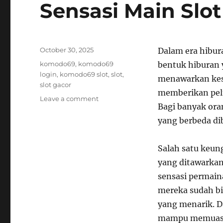
Sensasi Main Slo
Posted
October 30, 2025
Dalam era hibu
on
Tags
komodo69
,
komodo69
bentuk hiburan 
login
,
komodo69 slot
,
slot
,
menawarkan kese
slot gacor
memberikan pel
on
Leave a comment
Bagi banyak ora
Putaran
Keberuntungan:
yang berbeda dib
Nikmati
Sensasi
Salah satu keung
Main
Slot
yang ditawarkan
Tanpa
sensasi permain
Batas
mereka sudah bi
yang menarik. D
mampu memuask