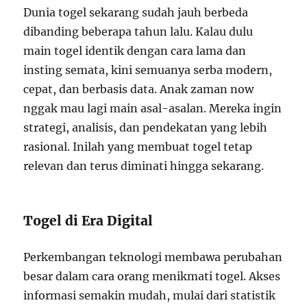
Dunia togel sekarang sudah jauh berbeda
dibanding beberapa tahun lalu. Kalau dulu
main togel identik dengan cara lama dan
insting semata, kini semuanya serba modern,
cepat, dan berbasis data. Anak zaman now
nggak mau lagi main asal-asalan. Mereka ingin
strategi, analisis, dan pendekatan yang lebih
rasional. Inilah yang membuat togel tetap
relevan dan terus diminati hingga sekarang.
Togel di Era Digital
Perkembangan teknologi membawa perubahan
besar dalam cara orang menikmati togel. Akses
informasi semakin mudah, mulai dari statistik