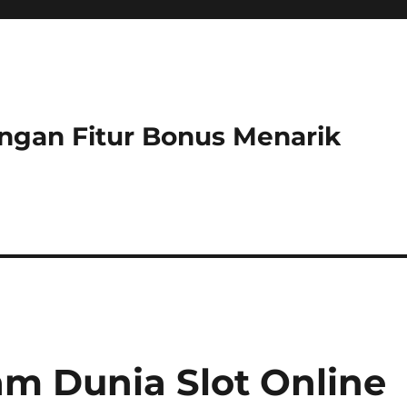
engan Fitur Bonus Menarik
am Dunia Slot Online