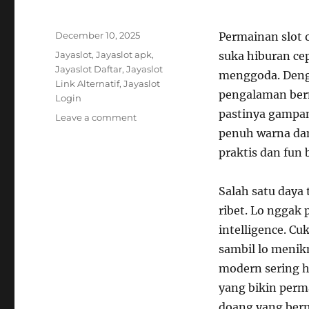
Posted
December 10, 2025
Permainan slot 
on
Tags
Jayaslot
,
Jayaslot apk
,
suka hiburan ce
Jayaslot Daftar
,
Jayaslot
menggoda. Deng
Link Alternatif
,
Jayaslot
pengalaman berma
Login
pastinya gampan
on
Leave a comment
Putaran
penuh warna dan 
Seru
praktis dan fun 
dalam
Dunia
Slot
Salah satu daya 
Online
ribet. Lo nggak 
intelligence. Cu
sambil lo menik
modern sering h
yang bikin perm
doang yang berm