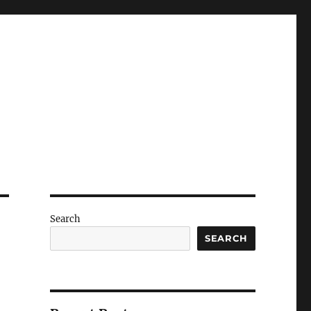
Search
SEARCH