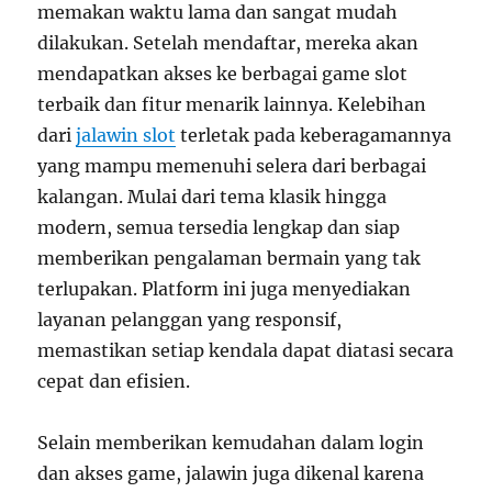
memakan waktu lama dan sangat mudah
dilakukan. Setelah mendaftar, mereka akan
mendapatkan akses ke berbagai game slot
terbaik dan fitur menarik lainnya. Kelebihan
dari
jalawin slot
terletak pada keberagamannya
yang mampu memenuhi selera dari berbagai
kalangan. Mulai dari tema klasik hingga
modern, semua tersedia lengkap dan siap
memberikan pengalaman bermain yang tak
terlupakan. Platform ini juga menyediakan
layanan pelanggan yang responsif,
memastikan setiap kendala dapat diatasi secara
cepat dan efisien.
Selain memberikan kemudahan dalam login
dan akses game, jalawin juga dikenal karena