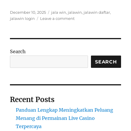
Posted
Tags
December 10, 2025
jala win
,
jalawin
,
jalawin daftar
,
on
on
jalawin login
Leave a comment
Sensasi
Putaran
Slot
Online
yang
Search
Bikin
Betah
SEARCH
Main
Lama
Recent Posts
Panduan Lengkap Meningkatkan Peluang
Menang di Permainan Live Casino
Terpercaya