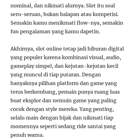
nominal, dan nikmati alurnya. Slot itu soal
seru-seruan, bukan balapan atau kompetisi.
Semakin kamu menikmati flow-nya, semakin
fun pengalaman yang kamu dapetin.
Akhirnya, slot online tetap jadi hiburan digital
yang populer karena kombinasi visual, audio,
gameplay simpel, dan kejutan-kejutan kecil
yang muncul di tiap putaran. Dengan
banyaknya pilihan platform dan game yang
terus berkembang, pemain punya ruang luas
buat eksplor dan nemuin game yang paling
cocok dengan style mereka. Yang penting,
selalu main dengan bijak dan nikmati tiap
momennya seperti sedang ride santai yang
penuh warna.