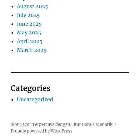
August 2025
July 2025
June 2025
May 2025
April 2025
March 2025
Categories
Uncategorized
Slot Gacor Terpercaya dengan Fitur Bonus Menarik
Proudly powered by WordPress