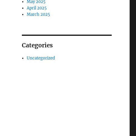
May 2025
April 2025
March 2025
Categories
Uncategorized