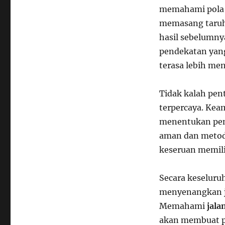
memahami pola a
memasang taruha
hasil sebelumnya
pendekatan yang
terasa lebih me
Tidak kalah pent
terpercaya. Kea
menentukan peng
aman dan metode
keseruan memili
Secara keseluru
menyenangkan ji
Memahami
jala
akan membuat pe