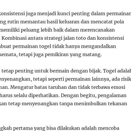
, konsistensi juga menjadi kunci penting dalam permaina
ang rutin memantau hasil keluaran dan mencatat pola
memiliki peluang lebih baik dalam merencanakan
Kombinasi antara strategi jalan toto dan konsistensi
mbuat permainan togel tidak hanya mengandalkan
emata, tetapi juga pemikiran yang matang.
 tetap penting untuk bermain dengan bijak. Togel adala
nyenangkan, tetapi seperti permainan lainnya, ada risi
han. Mengatur batas taruhan dan tidak terbawa emosi
 harus selalu diperhatikan. Dengan begitu, pengalaman
akan tetap menyenangkan tanpa menimbulkan tekanan
ngkah pertama yang bisa dilakukan adalah mencoba