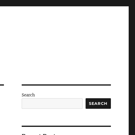
Search
SEARCH