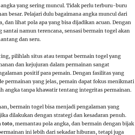
ngka yang sering muncul. Tidak perlu terburu-buru
n besar. Pelajari dulu bagaimana angka muncul dari
, dan lihat pola apa yang bisa dijadikan acuan. Dengan
 santai namun terencana, sensasi bermain togel akan
nantang dan seru.
ing, pilihlah situs atau tempat bermain togel yang
manan dan kejujuran dalam permainan sangat
alaman positif para pemain. Dengan fasilitas yang
 permainan yang jelas, pemain dapat fokus menikmati
h angka tanpa khawatir tentang integritas permainan.
han, bermain togel bisa menjadi pengalaman yang
ka dilakukan dengan strategi dan kesadaran penuh.
n toto
, memantau pola angka, dan bermain dengan bijak
rmainan ini lebih dari sekadar hiburan, tetapi juga