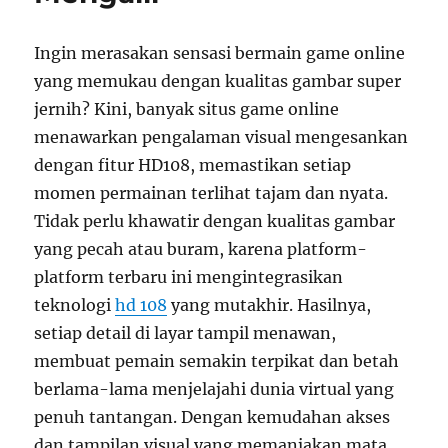
Ingin merasakan sensasi bermain game online
yang memukau dengan kualitas gambar super
jernih? Kini, banyak situs game online
menawarkan pengalaman visual mengesankan
dengan fitur HD108, memastikan setiap
momen permainan terlihat tajam dan nyata.
Tidak perlu khawatir dengan kualitas gambar
yang pecah atau buram, karena platform-
platform terbaru ini mengintegrasikan
teknologi
hd 108
yang mutakhir. Hasilnya,
setiap detail di layar tampil menawan,
membuat pemain semakin terpikat dan betah
berlama-lama menjelajahi dunia virtual yang
penuh tantangan. Dengan kemudahan akses
dan tampilan visual yang memanjakan mata,