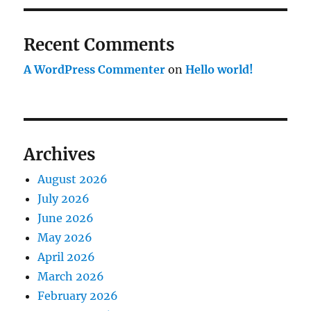
Recent Comments
A WordPress Commenter
on
Hello world!
Archives
August 2026
July 2026
June 2026
May 2026
April 2026
March 2026
February 2026