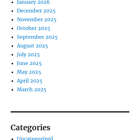
January 2026
December 2025
November 2025
October 2025
September 2025
August 2025
July 2025
June 2025
May 2025
April 2025
March 2025
Categories
Uncategorized