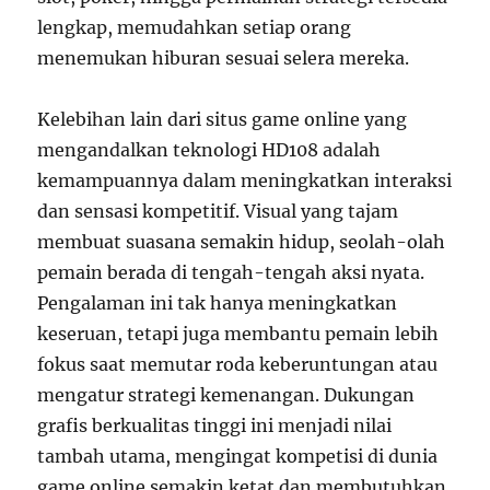
lengkap, memudahkan setiap orang
menemukan hiburan sesuai selera mereka.
Kelebihan lain dari situs game online yang
mengandalkan teknologi HD108 adalah
kemampuannya dalam meningkatkan interaksi
dan sensasi kompetitif. Visual yang tajam
membuat suasana semakin hidup, seolah-olah
pemain berada di tengah-tengah aksi nyata.
Pengalaman ini tak hanya meningkatkan
keseruan, tetapi juga membantu pemain lebih
fokus saat memutar roda keberuntungan atau
mengatur strategi kemenangan. Dukungan
grafis berkualitas tinggi ini menjadi nilai
tambah utama, mengingat kompetisi di dunia
game online semakin ketat dan membutuhkan