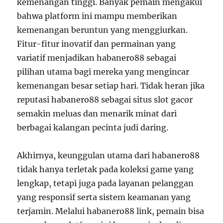
kemenangan tinggi. Banyak pemain mengakui
bahwa platform ini mampu memberikan
kemenangan beruntun yang menggiurkan.
Fitur-fitur inovatif dan permainan yang
variatif menjadikan habanero88 sebagai
pilihan utama bagi mereka yang mengincar
kemenangan besar setiap hari. Tidak heran jika
reputasi habanero88 sebagai situs slot gacor
semakin meluas dan menarik minat dari
berbagai kalangan pecinta judi daring.
Akhirnya, keunggulan utama dari habanero88
tidak hanya terletak pada koleksi game yang
lengkap, tetapi juga pada layanan pelanggan
yang responsif serta sistem keamanan yang
terjamin. Melalui habanero88 link, pemain bisa