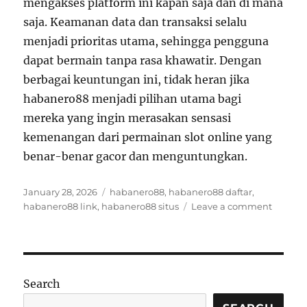
mengakses platform ini kapan saja dan di mana
saja. Keamanan data dan transaksi selalu
menjadi prioritas utama, sehingga pengguna
dapat bermain tanpa rasa khawatir. Dengan
berbagai keuntungan ini, tidak heran jika
habanero88 menjadi pilihan utama bagi
mereka yang ingin merasakan sensasi
kemenangan dari permainan slot online yang
benar-benar gacor dan menguntungkan.
Posted
Tags
January 28, 2026
habanero88
,
habanero88 daftar
,
on
on
habanero88 link
,
habanero88 situs
Leave a comment
Situs
Slot
Gacor
denga
Variasi
Search
Game
Menghi