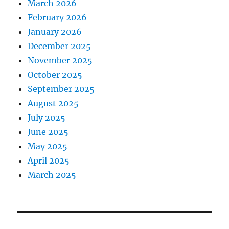
March 2026
February 2026
January 2026
December 2025
November 2025
October 2025
September 2025
August 2025
July 2025
June 2025
May 2025
April 2025
March 2025