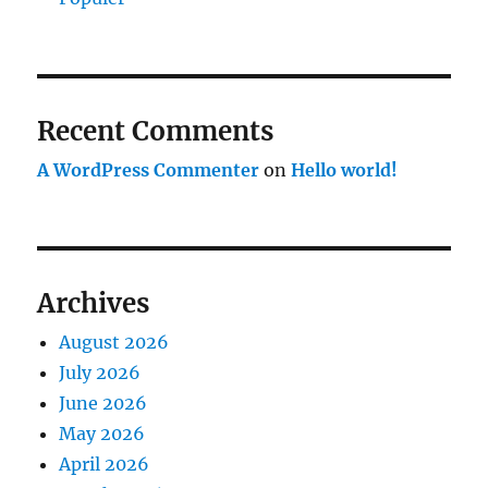
Recent Comments
A WordPress Commenter
on
Hello world!
Archives
August 2026
July 2026
June 2026
May 2026
April 2026