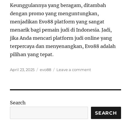
Keunggulannya yang beragam, ditambah
dengan promo yang menguntungkan,
menjadikan Evo88 platform yang sangat
menarik bagi pemain judi di Indonesia. Jadi,
jika Anda mencari platform judi online yang
terpercaya dan menyenangkan, Evo88 adalah
pilihan yang tepat.
Posted
Tags
on
April 23, 2025
evo88
Leave a comment
on
Evo88:
Platform
Judi
Online
Terbaik
Search
dengan
Permainan
SEARCH
Seru
dan
Keuntungan