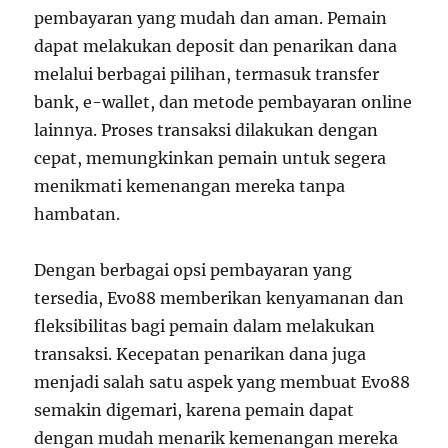
pembayaran yang mudah dan aman. Pemain
dapat melakukan deposit dan penarikan dana
melalui berbagai pilihan, termasuk transfer
bank, e-wallet, dan metode pembayaran online
lainnya. Proses transaksi dilakukan dengan
cepat, memungkinkan pemain untuk segera
menikmati kemenangan mereka tanpa
hambatan.
Dengan berbagai opsi pembayaran yang
tersedia, Evo88 memberikan kenyamanan dan
fleksibilitas bagi pemain dalam melakukan
transaksi. Kecepatan penarikan dana juga
menjadi salah satu aspek yang membuat Evo88
semakin digemari, karena pemain dapat
dengan mudah menarik kemenangan mereka