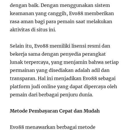
dengan baik. Dengan menggunakan sistem
keamanan yang canggih, Evo88 memberikan
rasa aman bagi para pemain saat melakukan
aktivitas di situs ini.
Selain itu, Evo88 memiliki lisensi resmi dan
bekerja sama dengan penyedia perangkat
lunak terpercaya, yang menjamin bahwa setiap
permainan yang disediakan adalah adil dan
transparan. Hal ini menjadikan Evo88 sebagai
platform judi online yang dapat dipercaya oleh
pemain dari berbagai penjuru dunia.
Metode Pembayaran Cepat dan Mudah
Evo88 menawarkan berbagai metode