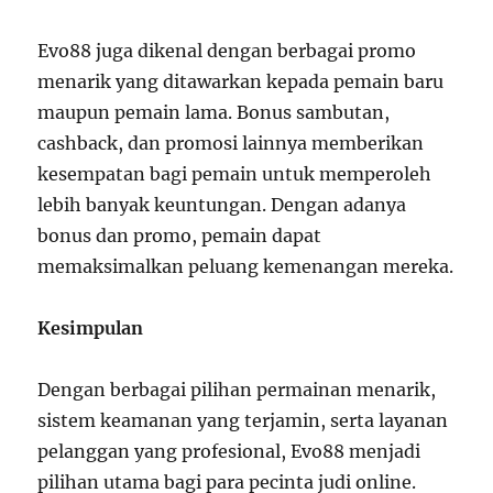
Evo88 juga dikenal dengan berbagai promo
menarik yang ditawarkan kepada pemain baru
maupun pemain lama. Bonus sambutan,
cashback, dan promosi lainnya memberikan
kesempatan bagi pemain untuk memperoleh
lebih banyak keuntungan. Dengan adanya
bonus dan promo, pemain dapat
memaksimalkan peluang kemenangan mereka.
Kesimpulan
Dengan berbagai pilihan permainan menarik,
sistem keamanan yang terjamin, serta layanan
pelanggan yang profesional, Evo88 menjadi
pilihan utama bagi para pecinta judi online.