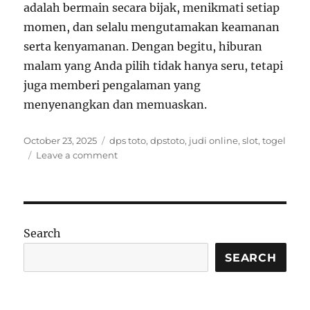
adalah bermain secara bijak, menikmati setiap
momen, dan selalu mengutamakan keamanan
serta kenyamanan. Dengan begitu, hiburan
malam yang Anda pilih tidak hanya seru, tetapi
juga memberi pengalaman yang
menyenangkan dan memuaskan.
Posted
Tags
October 23, 2025
dps toto
,
dpstoto
,
judi online
,
slot
,
togel
on
on
Leave a comment
Sensasi
Hiburan
yang
Membuat
Waktu
Search
Malam
Semakin
SEARCH
Berwarna