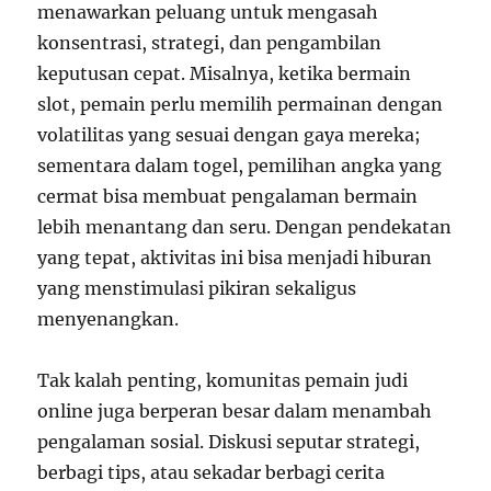
menawarkan peluang untuk mengasah
konsentrasi, strategi, dan pengambilan
keputusan cepat. Misalnya, ketika bermain
slot, pemain perlu memilih permainan dengan
volatilitas yang sesuai dengan gaya mereka;
sementara dalam togel, pemilihan angka yang
cermat bisa membuat pengalaman bermain
lebih menantang dan seru. Dengan pendekatan
yang tepat, aktivitas ini bisa menjadi hiburan
yang menstimulasi pikiran sekaligus
menyenangkan.
Tak kalah penting, komunitas pemain judi
online juga berperan besar dalam menambah
pengalaman sosial. Diskusi seputar strategi,
berbagi tips, atau sekadar berbagi cerita