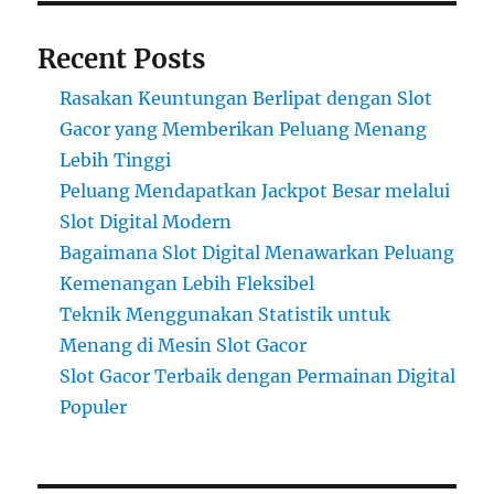
Recent Posts
Rasakan Keuntungan Berlipat dengan Slot
Gacor yang Memberikan Peluang Menang
Lebih Tinggi
Peluang Mendapatkan Jackpot Besar melalui
Slot Digital Modern
Bagaimana Slot Digital Menawarkan Peluang
Kemenangan Lebih Fleksibel
Teknik Menggunakan Statistik untuk
Menang di Mesin Slot Gacor
Slot Gacor Terbaik dengan Permainan Digital
Populer