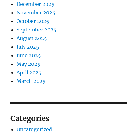
December 2025
November 2025
October 2025
September 2025
August 2025
July 2025
June 2025
May 2025
April 2025
March 2025
Categories
Uncategorized