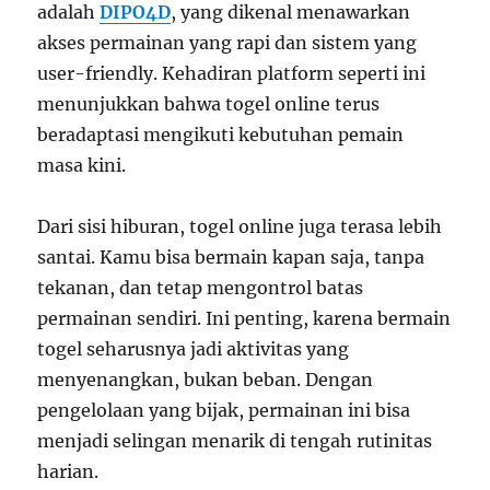
adalah
DIPO4D
, yang dikenal menawarkan
akses permainan yang rapi dan sistem yang
user-friendly. Kehadiran platform seperti ini
menunjukkan bahwa togel online terus
beradaptasi mengikuti kebutuhan pemain
masa kini.
Dari sisi hiburan, togel online juga terasa lebih
santai. Kamu bisa bermain kapan saja, tanpa
tekanan, dan tetap mengontrol batas
permainan sendiri. Ini penting, karena bermain
togel seharusnya jadi aktivitas yang
menyenangkan, bukan beban. Dengan
pengelolaan yang bijak, permainan ini bisa
menjadi selingan menarik di tengah rutinitas
harian.