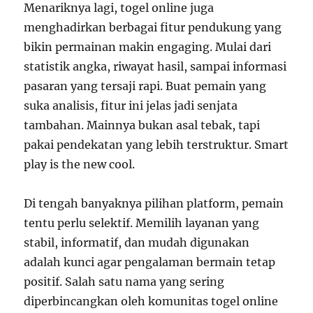
Menariknya lagi, togel online juga
menghadirkan berbagai fitur pendukung yang
bikin permainan makin engaging. Mulai dari
statistik angka, riwayat hasil, sampai informasi
pasaran yang tersaji rapi. Buat pemain yang
suka analisis, fitur ini jelas jadi senjata
tambahan. Mainnya bukan asal tebak, tapi
pakai pendekatan yang lebih terstruktur. Smart
play is the new cool.
Di tengah banyaknya pilihan platform, pemain
tentu perlu selektif. Memilih layanan yang
stabil, informatif, dan mudah digunakan
adalah kunci agar pengalaman bermain tetap
positif. Salah satu nama yang sering
diperbincangkan oleh komunitas togel online