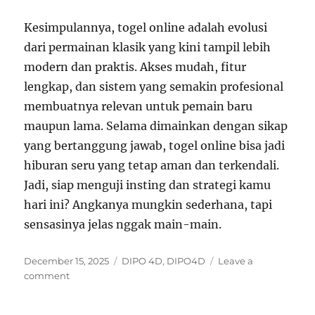
Kesimpulannya, togel online adalah evolusi
dari permainan klasik yang kini tampil lebih
modern dan praktis. Akses mudah, fitur
lengkap, dan sistem yang semakin profesional
membuatnya relevan untuk pemain baru
maupun lama. Selama dimainkan dengan sikap
yang bertanggung jawab, togel online bisa jadi
hiburan seru yang tetap aman dan terkendali.
Jadi, siap menguji insting dan strategi kamu
hari ini? Angkanya mungkin sederhana, tapi
sensasinya jelas nggak main-main.
Posted
Tags
December 15, 2025
DIPO 4D
,
DIPO4D
Leave a
on
on
comment
Sensasi
Baru