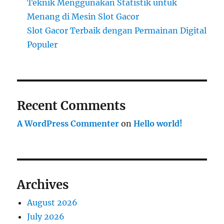
Teknik Menggunakan Statistik untuk
Menang di Mesin Slot Gacor
Slot Gacor Terbaik dengan Permainan Digital
Populer
Recent Comments
A WordPress Commenter
on
Hello world!
Archives
August 2026
July 2026