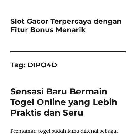
Slot Gacor Terpercaya dengan
Fitur Bonus Menarik
Tag:
DIPO4D
Sensasi Baru Bermain
Togel Online yang Lebih
Praktis dan Seru
Permainan togel sudah lama dikenal sebagai