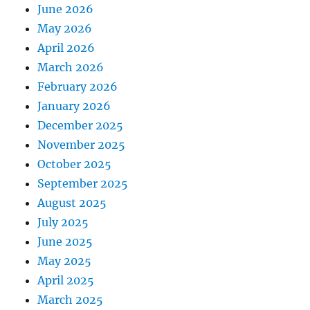
June 2026
May 2026
April 2026
March 2026
February 2026
January 2026
December 2025
November 2025
October 2025
September 2025
August 2025
July 2025
June 2025
May 2025
April 2025
March 2025