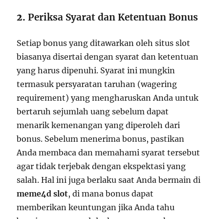
2.
Periksa Syarat dan Ketentuan Bonus
Setiap bonus yang ditawarkan oleh situs slot
biasanya disertai dengan syarat dan ketentuan
yang harus dipenuhi. Syarat ini mungkin
termasuk persyaratan taruhan (wagering
requirement) yang mengharuskan Anda untuk
bertaruh sejumlah uang sebelum dapat
menarik kemenangan yang diperoleh dari
bonus. Sebelum menerima bonus, pastikan
Anda membaca dan memahami syarat tersebut
agar tidak terjebak dengan ekspektasi yang
salah. Hal ini juga berlaku saat Anda bermain di
meme4d slot
, di mana bonus dapat
memberikan keuntungan jika Anda tahu