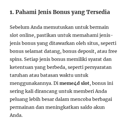
1.
Pahami Jenis Bonus yang Tersedia
Sebelum Anda memutuskan untuk bermain
slot online, pastikan untuk memahami jenis-
jenis bonus yang ditawarkan oleh situs, seperti
bonus selamat datang, bonus deposit, atau free
spins. Setiap jenis bonus memiliki syarat dan
ketentuan yang berbeda, seperti persyaratan
taruhan atau batasan waktu untuk
menggunakannya. Di
meme4d slot
, bonus ini
sering kali dirancang untuk memberi Anda
peluang lebih besar dalam mencoba berbagai
permainan dan meningkatkan saldo akun
Anda.