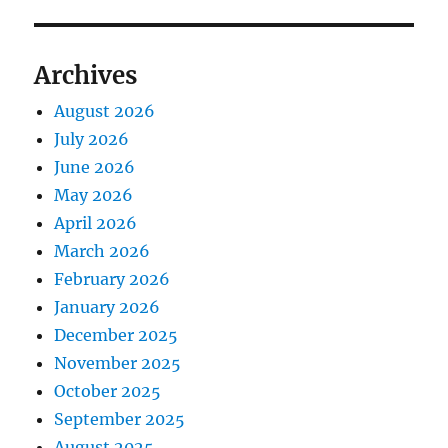
Archives
August 2026
July 2026
June 2026
May 2026
April 2026
March 2026
February 2026
January 2026
December 2025
November 2025
October 2025
September 2025
August 2025