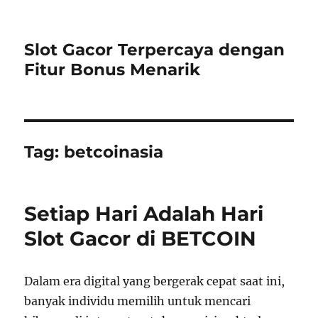
Slot Gacor Terpercaya dengan
Fitur Bonus Menarik
Tag:
betcoinasia
Setiap Hari Adalah Hari
Slot Gacor di BETCOIN
Dalam era digital yang bergerak cepat saat ini,
banyak individu memilih untuk mencari