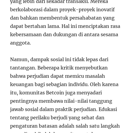
yang lebih dari sekadar transaksi. Mereka
berkolaborasi dalam proyek-proyek inovatif
dan bahkan membentuk persahabatan yang
dapat bertahan lama. Hal ini menciptakan rasa
kebersamaan dan dukungan di antara sesama
anggota.
Namun, dampak sosial ini tidak lepas dari
tantangan. Beberapa kritik menyebutkan
bahwa perjudian dapat memicu masalah
keuangan bagi sebagian individu. Oleh karena
itu, komunitas Betcoin juga menyadari
pentingnya membawa nilai-nilai tanggung
jawab sosial dalam praktik perjudian. Edukasi
tentang perilaku berjudi yang sehat dan
pengaturan batasan adalah salah satu langkah