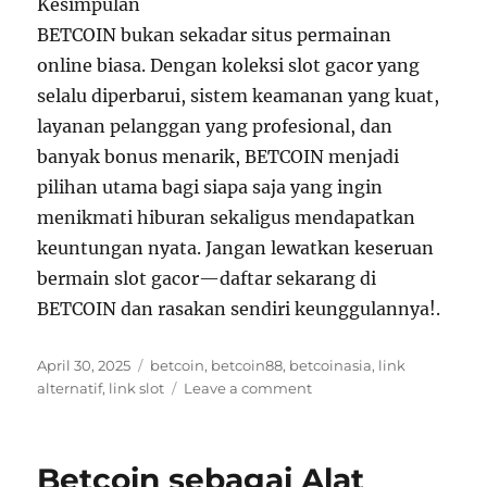
Kesimpulan
BETCOIN bukan sekadar situs permainan
online biasa. Dengan koleksi slot gacor yang
selalu diperbarui, sistem keamanan yang kuat,
layanan pelanggan yang profesional, dan
banyak bonus menarik, BETCOIN menjadi
pilihan utama bagi siapa saja yang ingin
menikmati hiburan sekaligus mendapatkan
keuntungan nyata. Jangan lewatkan keseruan
bermain slot gacor—daftar sekarang di
BETCOIN dan rasakan sendiri keunggulannya!.
Posted
Tags
April 30, 2025
betcoin
,
betcoin88
,
betcoinasia
,
link
on
on
alternatif
,
link slot
Leave a comment
Setiap
Hari
Adalah
Betcoin sebagai Alat
Hari