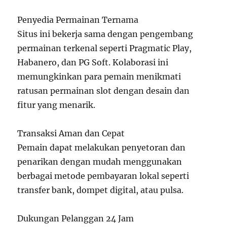
Penyedia Permainan Ternama
Situs ini bekerja sama dengan pengembang
permainan terkenal seperti Pragmatic Play,
Habanero, dan PG Soft. Kolaborasi ini
memungkinkan para pemain menikmati
ratusan permainan slot dengan desain dan
fitur yang menarik.
Transaksi Aman dan Cepat
Pemain dapat melakukan penyetoran dan
penarikan dengan mudah menggunakan
berbagai metode pembayaran lokal seperti
transfer bank, dompet digital, atau pulsa.
Dukungan Pelanggan 24 Jam