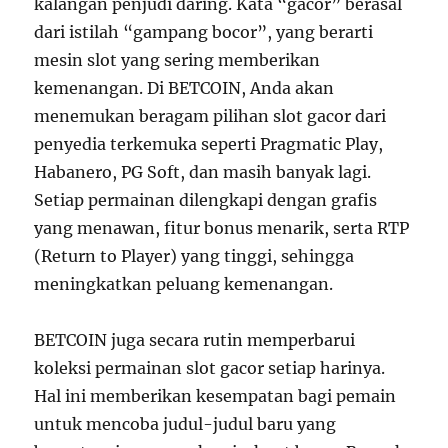
kalangan penjudi daring. Kata “gacor” berasal
dari istilah “gampang bocor”, yang berarti
mesin slot yang sering memberikan
kemenangan. Di BETCOIN, Anda akan
menemukan beragam pilihan slot gacor dari
penyedia terkemuka seperti Pragmatic Play,
Habanero, PG Soft, dan masih banyak lagi.
Setiap permainan dilengkapi dengan grafis
yang menawan, fitur bonus menarik, serta RTP
(Return to Player) yang tinggi, sehingga
meningkatkan peluang kemenangan.
BETCOIN juga secara rutin memperbarui
koleksi permainan slot gacor setiap harinya.
Hal ini memberikan kesempatan bagi pemain
untuk mencoba judul-judul baru yang