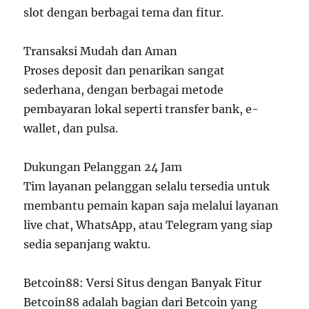
slot dengan berbagai tema dan fitur.
Transaksi Mudah dan Aman
Proses deposit dan penarikan sangat
sederhana, dengan berbagai metode
pembayaran lokal seperti transfer bank, e-
wallet, dan pulsa.
Dukungan Pelanggan 24 Jam
Tim layanan pelanggan selalu tersedia untuk
membantu pemain kapan saja melalui layanan
live chat, WhatsApp, atau Telegram yang siap
sedia sepanjang waktu.
Betcoin88: Versi Situs dengan Banyak Fitur
Betcoin88 adalah bagian dari Betcoin yang