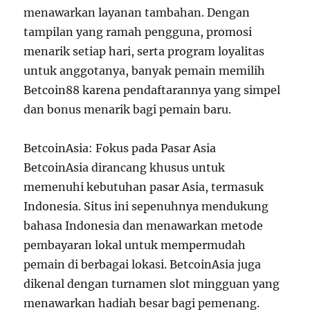
menawarkan layanan tambahan. Dengan
tampilan yang ramah pengguna, promosi
menarik setiap hari, serta program loyalitas
untuk anggotanya, banyak pemain memilih
Betcoin88 karena pendaftarannya yang simpel
dan bonus menarik bagi pemain baru.
BetcoinAsia: Fokus pada Pasar Asia
BetcoinAsia dirancang khusus untuk
memenuhi kebutuhan pasar Asia, termasuk
Indonesia. Situs ini sepenuhnya mendukung
bahasa Indonesia dan menawarkan metode
pembayaran lokal untuk mempermudah
pemain di berbagai lokasi. BetcoinAsia juga
dikenal dengan turnamen slot mingguan yang
menawarkan hadiah besar bagi pemenang.