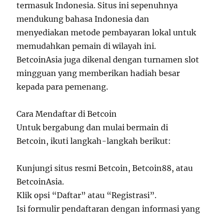
termasuk Indonesia. Situs ini sepenuhnya
mendukung bahasa Indonesia dan
menyediakan metode pembayaran lokal untuk
memudahkan pemain di wilayah ini.
BetcoinAsia juga dikenal dengan turnamen slot
mingguan yang memberikan hadiah besar
kepada para pemenang.
Cara Mendaftar di Betcoin
Untuk bergabung dan mulai bermain di
Betcoin, ikuti langkah-langkah berikut:
Kunjungi situs resmi Betcoin, Betcoin88, atau
BetcoinAsia.
Klik opsi “Daftar” atau “Registrasi”.
Isi formulir pendaftaran dengan informasi yang