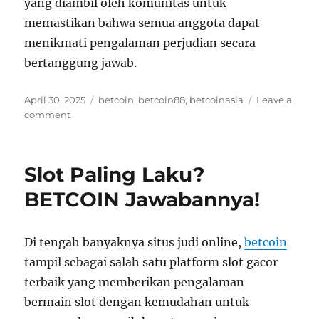
yang diambil oleh komunitas untuk
memastikan bahwa semua anggota dapat
menikmati pengalaman perjudian secara
bertanggung jawab.
Posted
Tags
April 30, 2025
betcoin
,
betcoin88
,
betcoinasia
Leave a
on
on
comment
Betcoin
sebagai
Alat
Slot Paling Laku?
Pembayaran
yang
BETCOIN Jawabannya!
Efisien
Di tengah banyaknya situs judi online,
betcoin
tampil sebagai salah satu platform slot gacor
terbaik yang memberikan pengalaman
bermain slot dengan kemudahan untuk