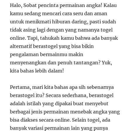
Halo, Sobat pencinta permainan angka! Kalau
kamu sedang mencari cara seru dan aman
untuk menikmati hiburan daring, pasti sudah
tidak asing lagi dengan yang namanya togel
online. Tapi, tahukah kamu bahwa ada banyak
alternatif berastogel yang bisa bikin
pengalaman bermainmu makin
menyenangkan dan penuh tantangan? Yuk,
kita bahas lebih dalam!
Pertama, mari kita bahas apa sih sebenarnya
berastogel itu? Secara sederhana, berastogel
adalah istilah yang dipakai buat menyebut
berbagai jenis permainan menebak angka yang
bisa diakses secara online. Selain togel, ada
banyak variasi permainan lain yang punya