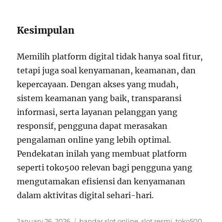
Kesimpulan
Memilih platform digital tidak hanya soal fitur,
tetapi juga soal kenyamanan, keamanan, dan
kepercayaan. Dengan akses yang mudah,
sistem keamanan yang baik, transparansi
informasi, serta layanan pelanggan yang
responsif, pengguna dapat merasakan
pengalaman online yang lebih optimal.
Pendekatan inilah yang membuat platform
seperti toko500 relevan bagi pengguna yang
mengutamakan efisiensi dan kenyamanan
dalam aktivitas digital sehari-hari.
Posted
Tags
January 26, 2026
bandar slot online
,
slot resmi
,
toko500
,