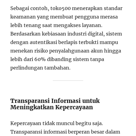
Sebagai contoh, toko500 menerapkan standar
keamanan yang membuat pengguna merasa
lebih tenang saat mengakses layanan.
Berdasarkan kebiasaan industri digital, sistem
dengan autentikasi berlapis terbukti mampu
menekan risiko penyalahgunaan akun hingga
lebih dari 60% dibanding sistem tanpa
perlindungan tambahan.
Transparansi Informasi untuk
Meningkatkan Kepercayaan
Kepercayaan tidak muncul begitu saja.
Transparansi informasi berperan besar dalam