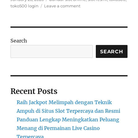
on
on
toko500 login
Leave a comment
Mengenal
Platform
Digital
yang
Efisien
Search
untuk
Kebutuhan
SEARCH
Online
Modern
Recent Posts
Raih Jackpot Melimpah dengan Teknik
Ampuh di Situs Slot Terpercaya dan Resmi
Panduan Lengkap Meningkatkan Peluang
Menang di Permainan Live Casino
Terpercaya