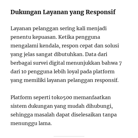
Dukungan Layanan yang Responsif
Layanan pelanggan sering kali menjadi
penentu kepuasan. Ketika pengguna
mengalami kendala, respon cepat dan solusi
yang jelas sangat dibutuhkan. Data dari
berbagai survei digital menunjukkan bahwa 7
dari 10 pengguna lebih loyal pada platform
yang memiliki layanan pelanggan responsif.
Platform seperti toko500 memanfaatkan
sistem dukungan yang mudah dihubungi,
sehingga masalah dapat diselesaikan tanpa
menunggu lama.