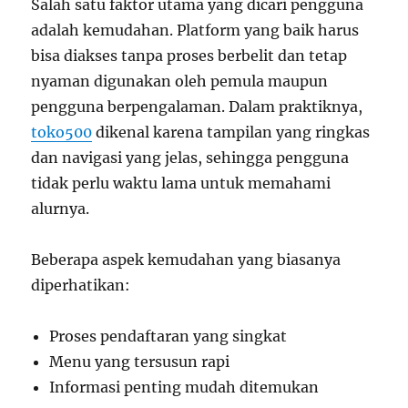
Salah satu faktor utama yang dicari pengguna
adalah kemudahan. Platform yang baik harus
bisa diakses tanpa proses berbelit dan tetap
nyaman digunakan oleh pemula maupun
pengguna berpengalaman. Dalam praktiknya,
toko500
dikenal karena tampilan yang ringkas
dan navigasi yang jelas, sehingga pengguna
tidak perlu waktu lama untuk memahami
alurnya.
Beberapa aspek kemudahan yang biasanya
diperhatikan:
Proses pendaftaran yang singkat
Menu yang tersusun rapi
Informasi penting mudah ditemukan