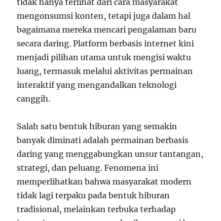
tidak hanya terlihat dari cara masyarakat
mengonsumsi konten, tetapi juga dalam hal
bagaimana mereka mencari pengalaman baru
secara daring. Platform berbasis internet kini
menjadi pilihan utama untuk mengisi waktu
luang, termasuk melalui aktivitas permainan
interaktif yang mengandalkan teknologi
canggih.
Salah satu bentuk hiburan yang semakin
banyak diminati adalah permainan berbasis
daring yang menggabungkan unsur tantangan,
strategi, dan peluang. Fenomena ini
memperlihatkan bahwa masyarakat modern
tidak lagi terpaku pada bentuk hiburan
tradisional, melainkan terbuka terhadap