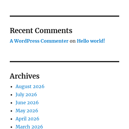
Recent Comments
A WordPress Commenter
on
Hello world!
Archives
August 2026
July 2026
June 2026
May 2026
April 2026
March 2026