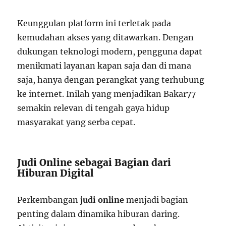
Keunggulan platform ini terletak pada
kemudahan akses yang ditawarkan. Dengan
dukungan teknologi modern, pengguna dapat
menikmati layanan kapan saja dan di mana
saja, hanya dengan perangkat yang terhubung
ke internet. Inilah yang menjadikan Bakar77
semakin relevan di tengah gaya hidup
masyarakat yang serba cepat.
Judi Online sebagai Bagian dari
Hiburan Digital
Perkembangan
judi online
menjadi bagian
penting dalam dinamika hiburan daring.