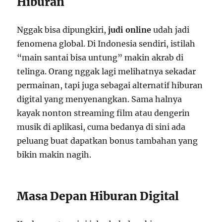
Hiburan
Nggak bisa dipungkiri,
judi online
udah jadi
fenomena global. Di Indonesia sendiri, istilah
“main santai bisa untung” makin akrab di
telinga. Orang nggak lagi melihatnya sekadar
permainan, tapi juga sebagai alternatif hiburan
digital yang menyenangkan. Sama halnya
kayak nonton streaming film atau dengerin
musik di aplikasi, cuma bedanya di sini ada
peluang buat dapatkan bonus tambahan yang
bikin makin nagih.
Masa Depan Hiburan Digital