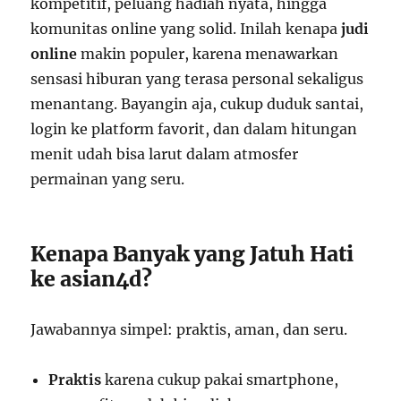
kompetitif, peluang hadiah nyata, hingga
komunitas online yang solid. Inilah kenapa
judi
online
makin populer, karena menawarkan
sensasi hiburan yang terasa personal sekaligus
menantang. Bayangin aja, cukup duduk santai,
login ke platform favorit, dan dalam hitungan
menit udah bisa larut dalam atmosfer
permainan yang seru.
Kenapa Banyak yang Jatuh Hati
ke asian4d?
Jawabannya simpel: praktis, aman, dan seru.
Praktis
karena cukup pakai smartphone,