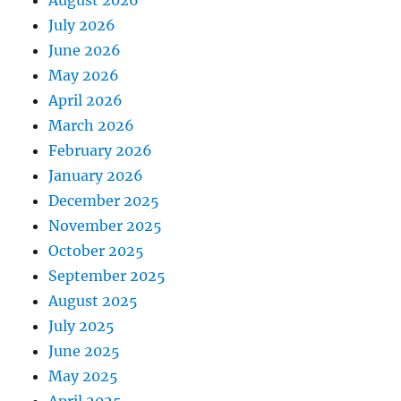
August 2026
July 2026
June 2026
May 2026
April 2026
March 2026
February 2026
January 2026
December 2025
November 2025
October 2025
September 2025
August 2025
July 2025
June 2025
May 2025