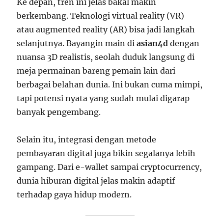
Ke depan, tren ini jelas bakal makin
berkembang. Teknologi virtual reality (VR)
atau augmented reality (AR) bisa jadi langkah
selanjutnya. Bayangin main di
asian4d
dengan
nuansa 3D realistis, seolah duduk langsung di
meja permainan bareng pemain lain dari
berbagai belahan dunia. Ini bukan cuma mimpi,
tapi potensi nyata yang sudah mulai digarap
banyak pengembang.
Selain itu, integrasi dengan metode
pembayaran digital juga bikin segalanya lebih
gampang. Dari e-wallet sampai cryptocurrency,
dunia hiburan digital jelas makin adaptif
terhadap gaya hidup modern.