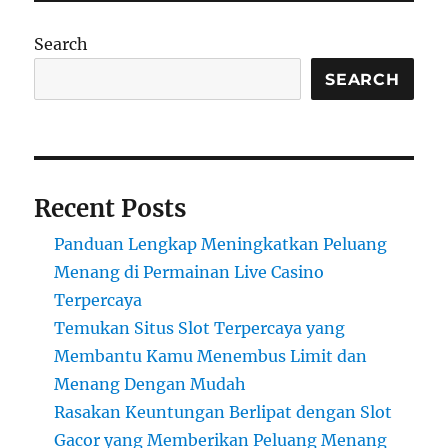
Digital
yang
Search
Bikin
Betah
SEARCH
Recent Posts
Panduan Lengkap Meningkatkan Peluang
Menang di Permainan Live Casino
Terpercaya
Temukan Situs Slot Terpercaya yang
Membantu Kamu Menembus Limit dan
Menang Dengan Mudah
Rasakan Keuntungan Berlipat dengan Slot
Gacor yang Memberikan Peluang Menang