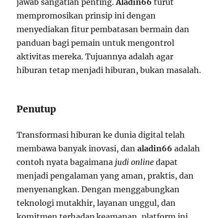
jawab sangatlah penting.
Aladin66
turut
mempromosikan prinsip ini dengan
menyediakan fitur pembatasan bermain dan
panduan bagi pemain untuk mengontrol
aktivitas mereka. Tujuannya adalah agar
hiburan tetap menjadi hiburan, bukan masalah.
Penutup
Transformasi hiburan ke dunia digital telah
membawa banyak inovasi, dan
aladin66
adalah
contoh nyata bagaimana
judi online
dapat
menjadi pengalaman yang aman, praktis, dan
menyenangkan. Dengan menggabungkan
teknologi mutakhir, layanan unggul, dan
komitmen terhadap keamanan, platform ini