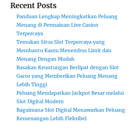
Recent Posts
Panduan Lengkap Meningkatkan Peluang
Menang di Permainan Live Casino
Terpercaya
Temukan Situs Slot Terpercaya yang
Membantu Kamu Menembus Limit dan
Menang Dengan Mudah
Rasakan Keuntungan Berlipat dengan Slot
Gacor yang Memberikan Peluang Menang
Lebih Tinggi
Peluang Mendapatkan Jackpot Besar melalui
Slot Digital Modern
Bagaimana Slot Digital Menawarkan Peluang
Kemenangan Lebih Fleksibel