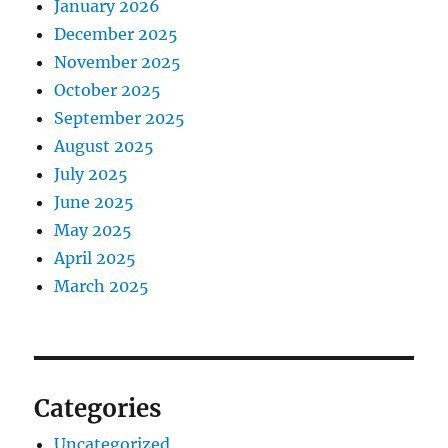
January 2026
December 2025
November 2025
October 2025
September 2025
August 2025
July 2025
June 2025
May 2025
April 2025
March 2025
Categories
Uncategorized