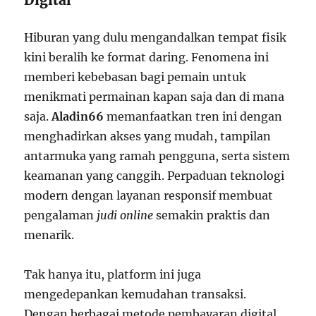
Digital
Hiburan yang dulu mengandalkan tempat fisik
kini beralih ke format daring. Fenomena ini
memberi kebebasan bagi pemain untuk
menikmati permainan kapan saja dan di mana
saja.
Aladin66
memanfaatkan tren ini dengan
menghadirkan akses yang mudah, tampilan
antarmuka yang ramah pengguna, serta sistem
keamanan yang canggih. Perpaduan teknologi
modern dengan layanan responsif membuat
pengalaman
judi online
semakin praktis dan
menarik.
Tak hanya itu, platform ini juga
mengedepankan kemudahan transaksi.
Dengan berbagai metode pembayaran digital