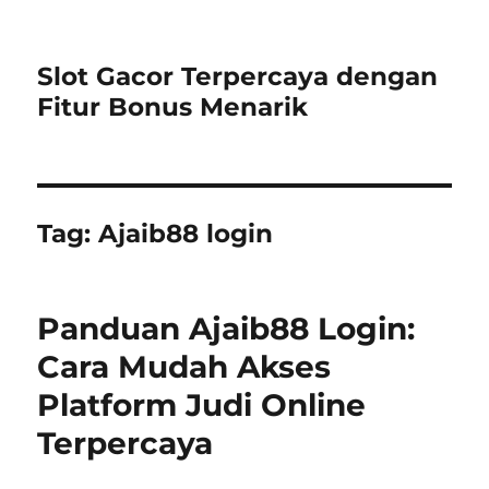
Slot Gacor Terpercaya dengan
Fitur Bonus Menarik
Tag:
Ajaib88 login
Panduan Ajaib88 Login:
Cara Mudah Akses
Platform Judi Online
Terpercaya