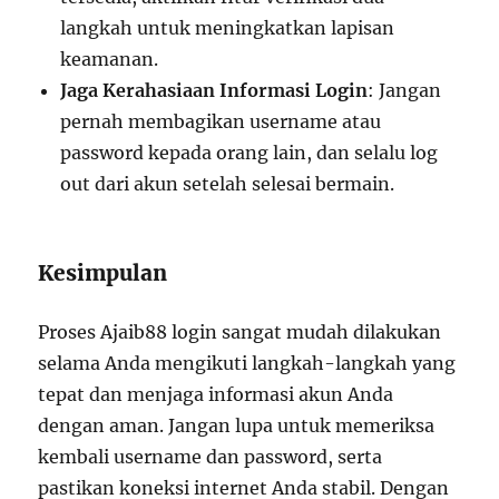
langkah untuk meningkatkan lapisan
keamanan.
Jaga Kerahasiaan Informasi Login
: Jangan
pernah membagikan username atau
password kepada orang lain, dan selalu log
out dari akun setelah selesai bermain.
Kesimpulan
Proses Ajaib88 login sangat mudah dilakukan
selama Anda mengikuti langkah-langkah yang
tepat dan menjaga informasi akun Anda
dengan aman. Jangan lupa untuk memeriksa
kembali username dan password, serta
pastikan koneksi internet Anda stabil. Dengan