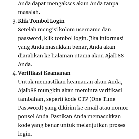
Anda dapat mengakses akun Anda tanpa
masalah.
Klik Tombol Login
Setelah mengisi kolom username dan
password, klik tombol login. Jika informasi
yang Anda masukkan benar, Anda akan
diarahkan ke halaman utama akun Ajaib88
Anda.
Verifikasi Keamanan
Untuk memastikan keamanan akun Anda,
Ajaib88 mungkin akan meminta verifikasi
tambahan, seperti kode OTP (One Time
Password) yang dikirim ke email atau nomor
ponsel Anda. Pastikan Anda memasukkan
kode yang benar untuk melanjutkan proses
login.