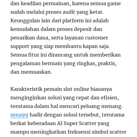
dan keadilan permainan, karena semua game
sudah melalui proses audit yang ketat.
Keunggulan lain dari platform ini adalah
kemudahan dalam proses deposit dan
penarikan dana, serta layanan customer
support yang siap membantu kapan saja.
Semua fitur ini dirancang untuk memberikan
pengalaman bermain yang ringkas, praktis,
dan memuaskan.
Karakteristik pemain slot online biasanya
menginginkan solusi yang cepat dan efisien,
terutama dalam hal mencari peluang menang.
sena99
hadir dengan solusi tersebut, terutama
berkat keberadaan AI Super Scatter yang
mampu meningkatkan frekuensi simbol scatter