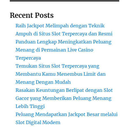
Recent Posts
Raih Jackpot Melimpah dengan Teknik
Ampuh di Situs Slot Terpercaya dan Resmi
Panduan Lengkap Meningkatkan Peluang
Menang di Permainan Live Casino
Terpercaya
Temukan Situs Slot Terpercaya yang
Membantu Kamu Menembus Limit dan
Menang Dengan Mudah
Rasakan Keuntungan Berlipat dengan Slot
Gacor yang Memberikan Peluang Menang
Lebih Tinggi
Peluang Mendapatkan Jackpot Besar melalui
Slot Digital Modern