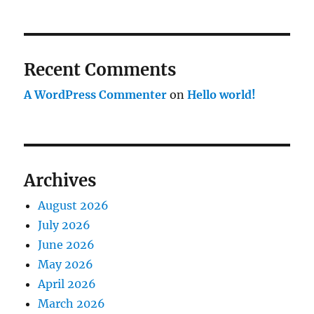
Recent Comments
A WordPress Commenter
on
Hello world!
Archives
August 2026
July 2026
June 2026
May 2026
April 2026
March 2026