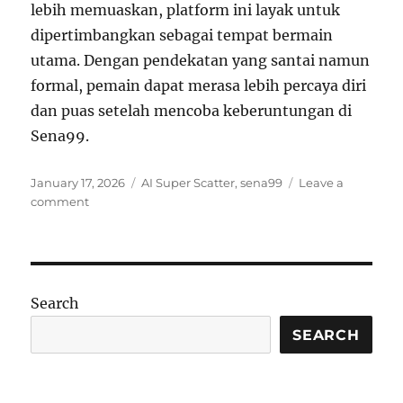
lebih memuaskan, platform ini layak untuk
dipertimbangkan sebagai tempat bermain
utama. Dengan pendekatan yang santai namun
formal, pemain dapat merasa lebih percaya diri
dan puas setelah mencoba keberuntungan di
Sena99.
Posted
Tags
January 17, 2026
AI Super Scatter
,
sena99
Leave a
on
on
comment
AI
Super
Scatter,
Fitur
Slot
Search
yang
Bikin
SEARCH
Kamu
Cuan!