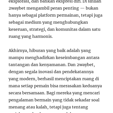
eksplorasi, dan bahkan ekspresi diri. Di sinilah
2waybet mengambil peran penting — bukan
hanya sebagai platform permainan, tetapi juga
sebagai medium yang menghubungkan
keseruan, strategi, dan komunitas dalam satu
ruang yang harmonis.
Akhirnya, hiburan yang baik adalah yang
mampu menghadirkan keseimbangan antara
tantangan dan kenyamanan. Dan 2waybet,
dengan segala inovasi dan pendekatannya
yang modern, berhasil menciptakan ruang di
mana setiap pemain bisa merasakan keduanya
secara bersamaan. Bagi mereka yang mencari
pengalaman bermain yang tidak sekadar soal
menang atau kalah, tetapi juga tentang