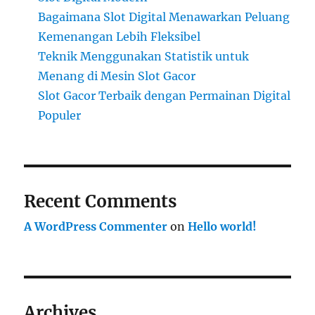
Bagaimana Slot Digital Menawarkan Peluang
Kemenangan Lebih Fleksibel
Teknik Menggunakan Statistik untuk
Menang di Mesin Slot Gacor
Slot Gacor Terbaik dengan Permainan Digital
Populer
Recent Comments
A WordPress Commenter
on
Hello world!
Archives