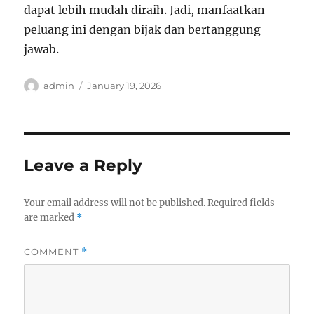
dapat lebih mudah diraih. Jadi, manfaatkan
peluang ini dengan bijak dan bertanggung
jawab.
Author
Posted
admin
January 19, 2026
on
Leave a Reply
Your email address will not be published.
Required fields
are marked
*
COMMENT
*