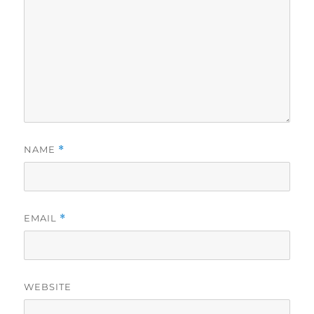
NAME
*
EMAIL
*
WEBSITE