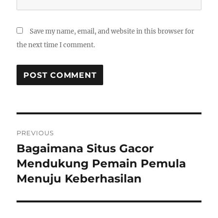
Save my name, email, and website in this browser for
the next time I comment.
Post
PREVIOUS
navigation
Bagaimana Situs Gacor
Previous
post:
Mendukung Pemain Pemula
Menuju Keberhasilan