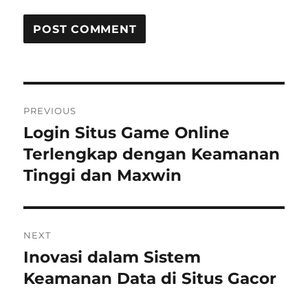
Post
PREVIOUS
navigation
Login Situs Game Online
Previous
post:
Terlengkap dengan Keamanan
Tinggi dan Maxwin
NEXT
Inovasi dalam Sistem
Next
post:
Keamanan Data di Situs Gacor