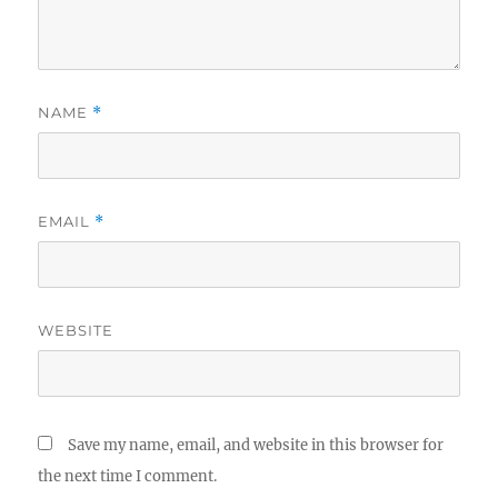
NAME
*
EMAIL
*
WEBSITE
Save my name, email, and website in this browser for
the next time I comment.