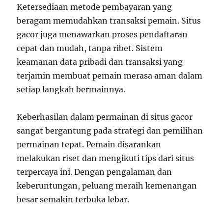
Ketersediaan metode pembayaran yang
beragam memudahkan transaksi pemain. Situs
gacor juga menawarkan proses pendaftaran
cepat dan mudah, tanpa ribet. Sistem
keamanan data pribadi dan transaksi yang
terjamin membuat pemain merasa aman dalam
setiap langkah bermainnya.
Keberhasilan dalam permainan di situs gacor
sangat bergantung pada strategi dan pemilihan
permainan tepat. Pemain disarankan
melakukan riset dan mengikuti tips dari situs
terpercaya ini. Dengan pengalaman dan
keberuntungan, peluang meraih kemenangan
besar semakin terbuka lebar.