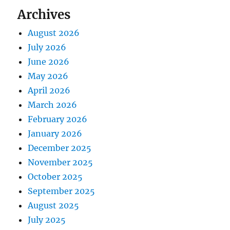
Archives
August 2026
July 2026
June 2026
May 2026
April 2026
March 2026
February 2026
January 2026
December 2025
November 2025
October 2025
September 2025
August 2025
July 2025