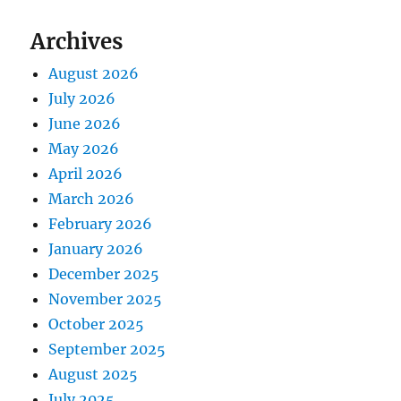
Archives
August 2026
July 2026
June 2026
May 2026
April 2026
March 2026
February 2026
January 2026
December 2025
November 2025
October 2025
September 2025
August 2025
July 2025