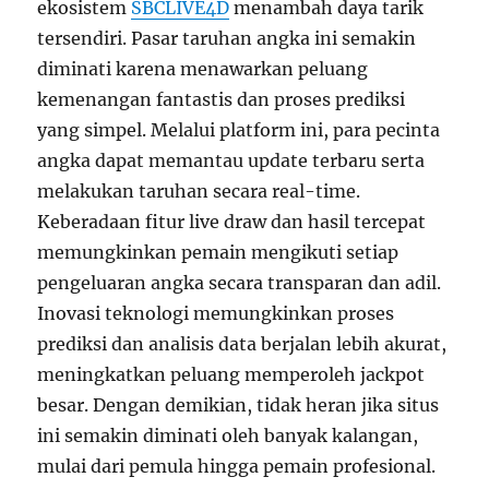
ekosistem
SBCLIVE4D
menambah daya tarik
tersendiri. Pasar taruhan angka ini semakin
diminati karena menawarkan peluang
kemenangan fantastis dan proses prediksi
yang simpel. Melalui platform ini, para pecinta
angka dapat memantau update terbaru serta
melakukan taruhan secara real-time.
Keberadaan fitur live draw dan hasil tercepat
memungkinkan pemain mengikuti setiap
pengeluaran angka secara transparan dan adil.
Inovasi teknologi memungkinkan proses
prediksi dan analisis data berjalan lebih akurat,
meningkatkan peluang memperoleh jackpot
besar. Dengan demikian, tidak heran jika situs
ini semakin diminati oleh banyak kalangan,
mulai dari pemula hingga pemain profesional.