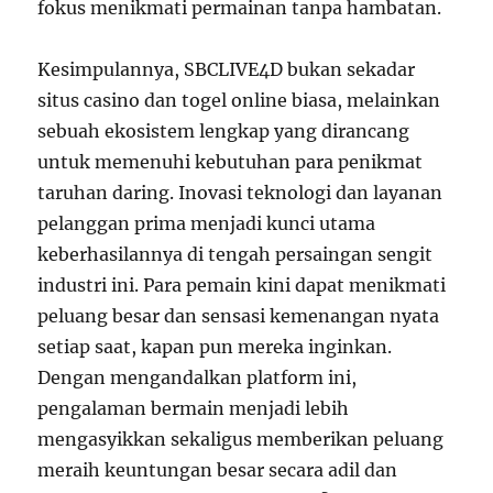
fokus menikmati permainan tanpa hambatan.
Kesimpulannya, SBCLIVE4D bukan sekadar
situs casino dan togel online biasa, melainkan
sebuah ekosistem lengkap yang dirancang
untuk memenuhi kebutuhan para penikmat
taruhan daring. Inovasi teknologi dan layanan
pelanggan prima menjadi kunci utama
keberhasilannya di tengah persaingan sengit
industri ini. Para pemain kini dapat menikmati
peluang besar dan sensasi kemenangan nyata
setiap saat, kapan pun mereka inginkan.
Dengan mengandalkan platform ini,
pengalaman bermain menjadi lebih
mengasyikkan sekaligus memberikan peluang
meraih keuntungan besar secara adil dan