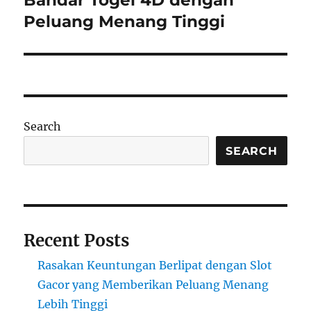
Bandar Togel 4D dengan
post:
Peluang Menang Tinggi
Search
SEARCH
Recent Posts
Rasakan Keuntungan Berlipat dengan Slot
Gacor yang Memberikan Peluang Menang
Lebih Tinggi