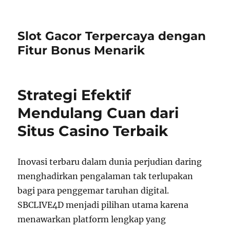
Slot Gacor Terpercaya dengan
Fitur Bonus Menarik
Strategi Efektif
Mendulang Cuan dari
Situs Casino Terbaik
Inovasi terbaru dalam dunia perjudian daring
menghadirkan pengalaman tak terlupakan
bagi para penggemar taruhan digital.
SBCLIVE4D menjadi pilihan utama karena
menawarkan platform lengkap yang