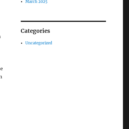
March 2025
Categories
n
Uncategorized
de
n