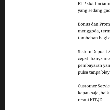
RTP slot harian
yang sedang gac
Bonus dan Promo
menggoda, terma
tambahan bagi a
Sistem Deposit 
cepat, hanya me
pembayaran yang
pulsa tanpa bia
Customer Servic
kapan saja, baik
resmi KIT4D.