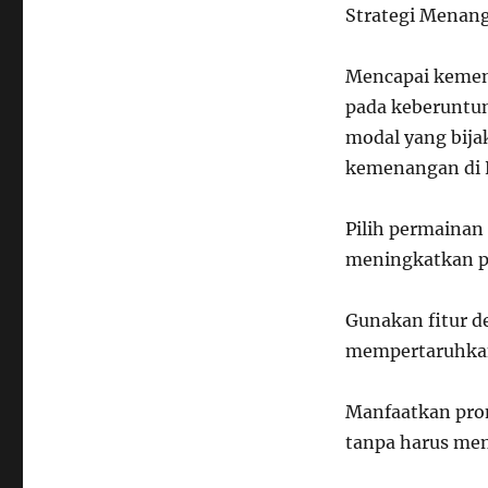
Strategi Menang
Mencapai kemen
pada keberuntun
modal yang bija
kemenangan di 
Pilih permainan
meningkatkan 
Gunakan fitur 
mempertaruhkan
Manfaatkan pro
tanpa harus men