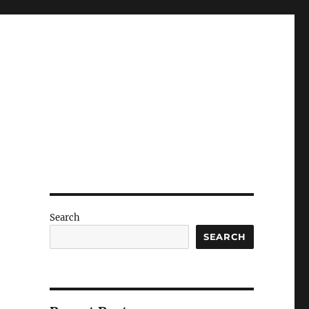
Search
SEARCH