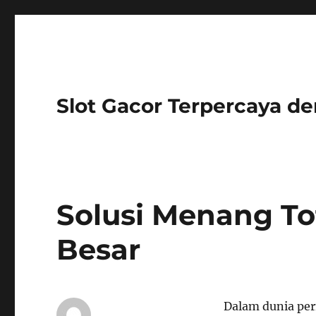
Slot Gacor Terpercaya d
Solusi Menang To
Besar
Dalam dunia pe