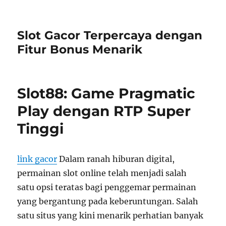
Slot Gacor Terpercaya dengan
Fitur Bonus Menarik
Slot88: Game Pragmatic
Play dengan RTP Super
Tinggi
link gacor
Dalam ranah hiburan digital,
permainan slot online telah menjadi salah
satu opsi teratas bagi penggemar permainan
yang bergantung pada keberuntungan. Salah
satu situs yang kini menarik perhatian banyak