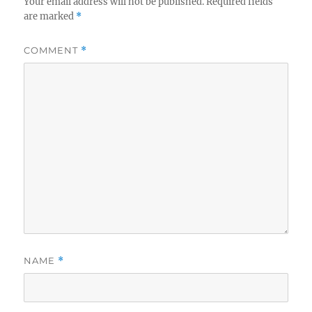
Your email address will not be published.
Required fields
are marked
*
COMMENT
*
NAME
*