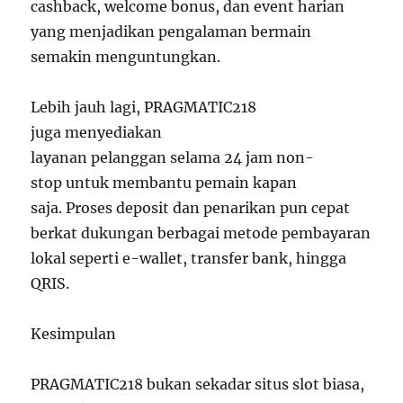
cashback, welcome bonus, dan event harian
yang menjadikan pengalaman bermain
semakin menguntungkan.
Lebih jauh lagi, PRAGMATIC218
juga menyediakan
layanan pelanggan selama 24 jam non-
stop untuk membantu pemain kapan
saja. Proses deposit dan penarikan pun cepat
berkat dukungan berbagai metode pembayaran
lokal seperti e-wallet, transfer bank, hingga
QRIS.
Kesimpulan
PRAGMATIC218 bukan sekadar situs slot biasa,