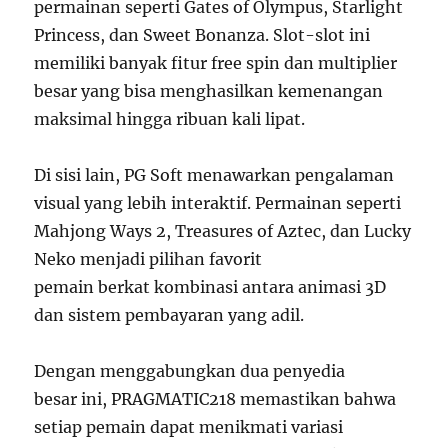
permainan seperti Gates of Olympus, Starlight
Princess, dan Sweet Bonanza. Slot-slot ini
memiliki banyak fitur free spin dan multiplier
besar yang bisa menghasilkan kemenangan
maksimal hingga ribuan kali lipat.
Di sisi lain, PG Soft menawarkan pengalaman
visual yang lebih interaktif. Permainan seperti
Mahjong Ways 2, Treasures of Aztec, dan Lucky
Neko menjadi pilihan favorit
pemain berkat kombinasi antara animasi 3D
dan sistem pembayaran yang adil.
Dengan menggabungkan dua penyedia
besar ini, PRAGMATIC218 memastikan bahwa
setiap pemain dapat menikmati variasi