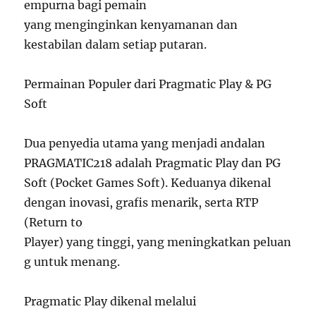
empurna bagi pemain
yang menginginkan kenyamanan dan
kestabilan dalam setiap putaran.
Permainan Populer dari Pragmatic Play & PG
Soft
Dua penyedia utama yang menjadi andalan
PRAGMATIC218 adalah Pragmatic Play dan PG
Soft (Pocket Games Soft). Keduanya dikenal
dengan inovasi, grafis menarik, serta RTP
(Return to
Player) yang tinggi, yang meningkatkan peluan
g untuk menang.
Pragmatic Play dikenal melalui