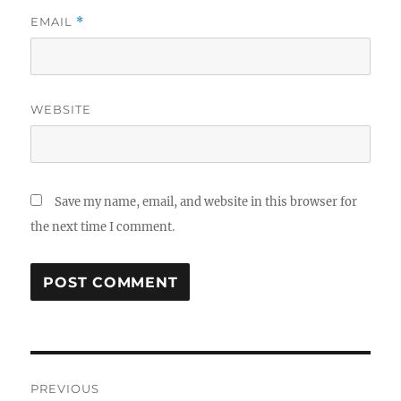
EMAIL
*
WEBSITE
Save my name, email, and website in this browser for
the next time I comment.
Post
PREVIOUS