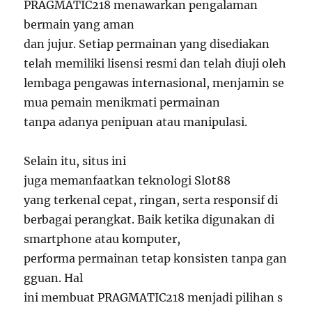
PRAGMATIC218 menawarkan pengalaman
bermain yang aman
dan jujur. Setiap permainan yang disediakan
telah memiliki lisensi resmi dan telah diuji oleh
lembaga pengawas internasional, menjamin se
mua pemain menikmati permainan
tanpa adanya penipuan atau manipulasi.
Selain itu, situs ini
juga memanfaatkan teknologi Slot88
yang terkenal cepat, ringan, serta responsif di
berbagai perangkat. Baik ketika digunakan di
smartphone atau komputer,
performa permainan tetap konsisten tanpa gan
gguan. Hal
ini membuat PRAGMATIC218 menjadi pilihan s