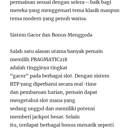
permainan sesuai dengan selera—baik bagi
mereka yang menggemari tema klasik maupun
tema modern yang penuh warna.
Sistem Gacor dan Bonus Menggoda
Salah satu alasan utama banyak pemain
memilih PRAGMATIC218
adalah tingginya tingkat
“gacor” pada berbagai slot. Dengan sistem
RTP yang diperbarui secara real-time
dan pembaruan harian, pemain dapat
mengetahui slot mana yang
sedang unggul dan memiliki potensi
memberi jackpot besar. Selain
itu, terdapat berbagai bonus menarik seperti