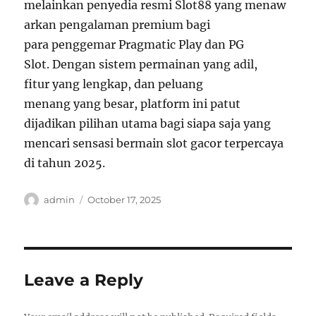
melainkan penyedia resmi Slot88 yang menaw
arkan pengalaman premium bagi
para penggemar Pragmatic Play dan PG
Slot. Dengan sistem permainan yang adil,
fitur yang lengkap, dan peluang
menang yang besar, platform ini patut
dijadikan pilihan utama bagi siapa saja yang
mencari sensasi bermain slot gacor terpercaya
di tahun 2025.
Author
Posted
admin
October 17, 2025
on
Leave a Reply