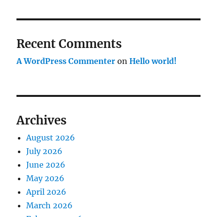
Recent Comments
A WordPress Commenter
on
Hello world!
Archives
August 2026
July 2026
June 2026
May 2026
April 2026
March 2026