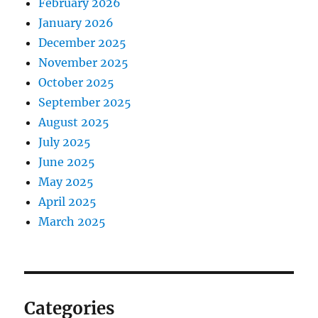
February 2026
January 2026
December 2025
November 2025
October 2025
September 2025
August 2025
July 2025
June 2025
May 2025
April 2025
March 2025
Categories