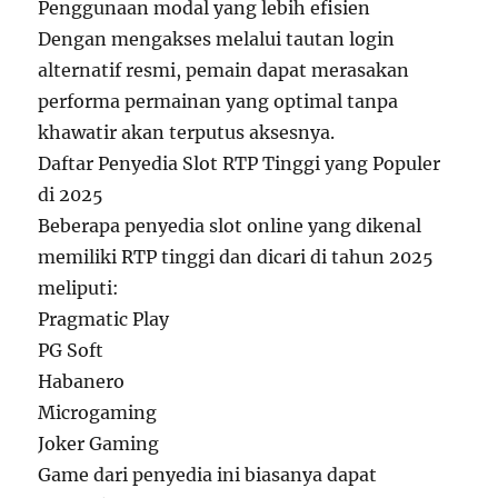
Penggunaan modal yang lebih efisien
Dengan mengakses melalui tautan login
alternatif resmi, pemain dapat merasakan
performa permainan yang optimal tanpa
khawatir akan terputus aksesnya.
Daftar Penyedia Slot RTP Tinggi yang Populer
di 2025
Beberapa penyedia slot online yang dikenal
memiliki RTP tinggi dan dicari di tahun 2025
meliputi:
Pragmatic Play
PG Soft
Habanero
Microgaming
Joker Gaming
Game dari penyedia ini biasanya dapat