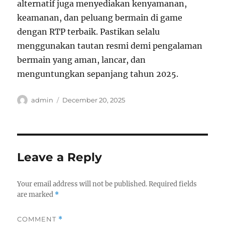
alternatif juga menyediakan kenyamanan,
keamanan, dan peluang bermain di game
dengan RTP terbaik. Pastikan selalu
menggunakan tautan resmi demi pengalaman
bermain yang aman, lancar, dan
menguntungkan sepanjang tahun 2025.
Author
Posted
admin
December 20, 2025
on
Leave a Reply
Your email address will not be published.
Required fields
are marked
*
COMMENT
*