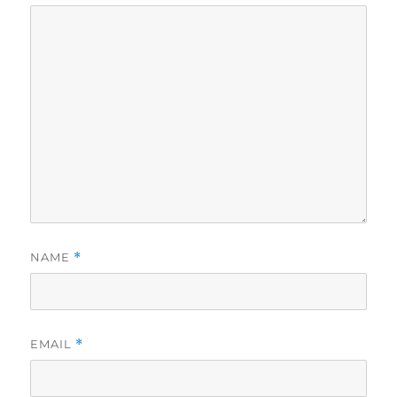
NAME
*
EMAIL
*