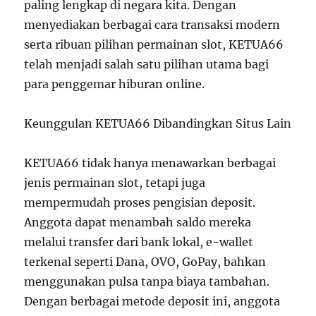
paling lengkap di negara kita. Dengan
menyediakan berbagai cara transaksi modern
serta ribuan pilihan permainan slot, KETUA66
telah menjadi salah satu pilihan utama bagi
para penggemar hiburan online.
Keunggulan KETUA66 Dibandingkan Situs Lain
KETUA66 tidak hanya menawarkan berbagai
jenis permainan slot, tetapi juga
mempermudah proses pengisian deposit.
Anggota dapat menambah saldo mereka
melalui transfer dari bank lokal, e-wallet
terkenal seperti Dana, OVO, GoPay, bahkan
menggunakan pulsa tanpa biaya tambahan.
Dengan berbagai metode deposit ini, anggota