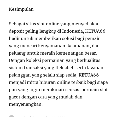
Kesimpulan
Sebagai situs slot online yang menyediakan
deposit paling lengkap di Indonesia, KETUA66
hadir untuk memberikan solusi bagi pemain
yang mencari kenyamanan, keamanan, dan
peluang untuk meraih kemenangan besar.
Dengan koleksi permainan yang berkualitas,
sistem transaksi yang fleksibel, serta layanan
pelanggan yang selalu siap sedia, KETUA66
menjadi mitra hiburan online terbaik bagi siapa
pun yang ingin menikmati sensasi bermain slot
gacor dengan cara yang mudah dan
menyenangkan.