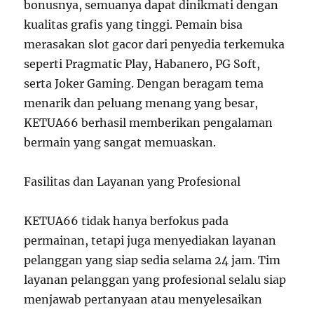
bonusnya, semuanya dapat dinikmati dengan
kualitas grafis yang tinggi. Pemain bisa
merasakan slot gacor dari penyedia terkemuka
seperti Pragmatic Play, Habanero, PG Soft,
serta Joker Gaming. Dengan beragam tema
menarik dan peluang menang yang besar,
KETUA66 berhasil memberikan pengalaman
bermain yang sangat memuaskan.
Fasilitas dan Layanan yang Profesional
KETUA66 tidak hanya berfokus pada
permainan, tetapi juga menyediakan layanan
pelanggan yang siap sedia selama 24 jam. Tim
layanan pelanggan yang profesional selalu siap
menjawab pertanyaan atau menyelesaikan