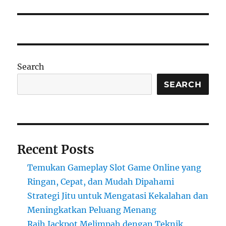
Search
SEARCH
Recent Posts
Temukan Gameplay Slot Game Online yang
Ringan, Cepat, dan Mudah Dipahami
Strategi Jitu untuk Mengatasi Kekalahan dan
Meningkatkan Peluang Menang
Raih Jackpot Melimpah dengan Teknik