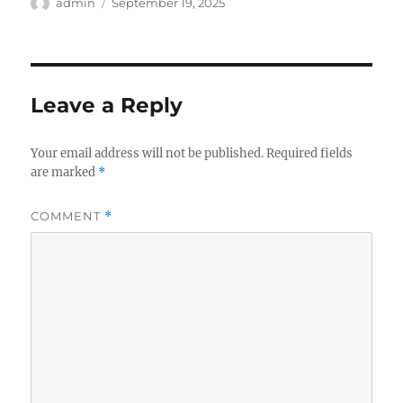
Author
Posted
admin
September 19, 2025
on
Leave a Reply
Your email address will not be published.
Required fields
are marked
*
COMMENT
*