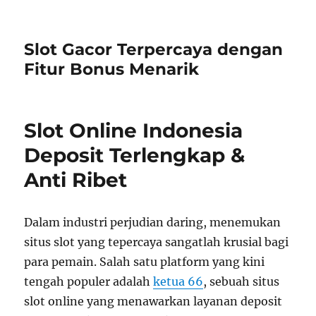
Slot Gacor Terpercaya dengan
Fitur Bonus Menarik
Slot Online Indonesia
Deposit Terlengkap &
Anti Ribet
Dalam industri perjudian daring, menemukan
situs slot yang tepercaya sangatlah krusial bagi
para pemain. Salah satu platform yang kini
tengah populer adalah
ketua 66
, sebuah situs
slot online yang menawarkan layanan deposit