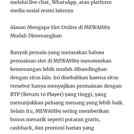
melalui live chat, WhatsApp, atau platform
media sosial resmi lainnya.
Alasan Mengapa Slot Online di MEWAH89
Mudah Dimenangkan
Banyak pemain yang merasakan bahwa
permainan slot di MEWAH89 menawarkan
kemenangan lebih mudah dibandingkan
dengan situs lain. Ini disebabkan karena situs
tersebut hanya menyajikan permainan dengan
RTP (Return to Player) yang tinggi, yang
menunjukkan peluang menang yang lebih baik.
Selain itu, MEWAH89 sering memberikan
bonus menarik seperti putaran gratis,
cashback, dan promosi harian yang