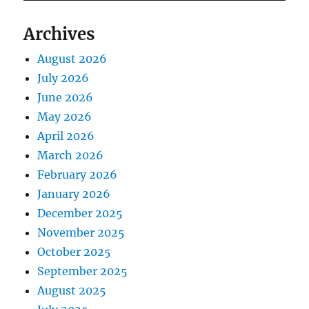
Archives
August 2026
July 2026
June 2026
May 2026
April 2026
March 2026
February 2026
January 2026
December 2025
November 2025
October 2025
September 2025
August 2025