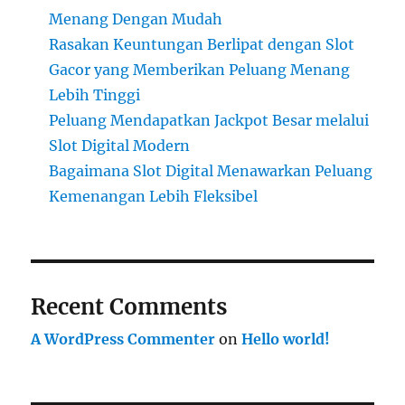
Menang Dengan Mudah
Rasakan Keuntungan Berlipat dengan Slot
Gacor yang Memberikan Peluang Menang
Lebih Tinggi
Peluang Mendapatkan Jackpot Besar melalui
Slot Digital Modern
Bagaimana Slot Digital Menawarkan Peluang
Kemenangan Lebih Fleksibel
Recent Comments
A WordPress Commenter
on
Hello world!