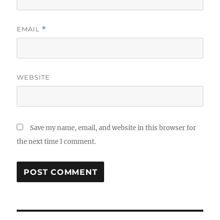
EMAIL
*
WEBSITE
Save my name, email, and website in this browser for
the next time I comment.