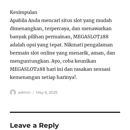
Kesimpulan
Apabila Anda mencari situs slot yang mudah
dimenangkan, terpercaya, dan menawarkan
banyak pilihan permainan, MEGASLOT288
adalah opsi yang tepat. Nikmati pengalaman
bermain slot online yang menarik, aman, dan
menguntungkan. Ayo, coba keunikan
MEGASLOT288 hari ini dan rasakan sensasi
kemenangan setiap harinya!.
Author
Posted
admin
May 6, 2025
on
Leave a Reply