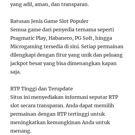
yang adil, aman, dan transparan.
Ratusan Jenis Game Slot Populer
Semua game dari penyedia ternama seperti
Pragmatic Play, Habanero, PG Soft, hingga
Microgaming tersedia di sini. Setiap permainan
dilengkapi dengan fitur yang unik dan peluang
jackpot besar yang bisa dimenangkan kapan
saja.
RTP Tinggi dan Terupdate
Situs ini menyediakan informasi seputar RTP
slot secara transparan. Anda dapat memilih
permainan dengan RTP tertinggi untuk
meningkatkan kemungkinan Anda untuk
menang.