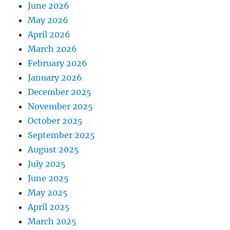
June 2026
May 2026
April 2026
March 2026
February 2026
January 2026
December 2025
November 2025
October 2025
September 2025
August 2025
July 2025
June 2025
May 2025
April 2025
March 2025