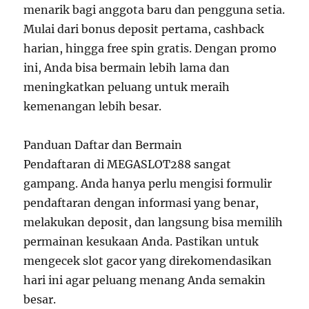
menarik bagi anggota baru dan pengguna setia.
Mulai dari bonus deposit pertama, cashback
harian, hingga free spin gratis. Dengan promo
ini, Anda bisa bermain lebih lama dan
meningkatkan peluang untuk meraih
kemenangan lebih besar.
Panduan Daftar dan Bermain
Pendaftaran di MEGASLOT288 sangat
gampang. Anda hanya perlu mengisi formulir
pendaftaran dengan informasi yang benar,
melakukan deposit, dan langsung bisa memilih
permainan kesukaan Anda. Pastikan untuk
mengecek slot gacor yang direkomendasikan
hari ini agar peluang menang Anda semakin
besar.