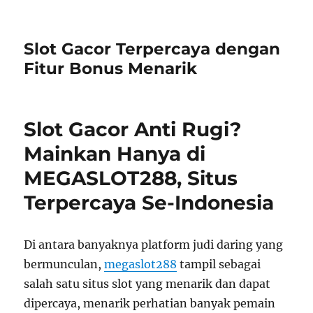
Slot Gacor Terpercaya dengan
Fitur Bonus Menarik
Slot Gacor Anti Rugi?
Mainkan Hanya di
MEGASLOT288, Situs
Terpercaya Se-Indonesia
Di antara banyaknya platform judi daring yang
bermunculan,
megaslot288
tampil sebagai
salah satu situs slot yang menarik dan dapat
dipercaya, menarik perhatian banyak pemain