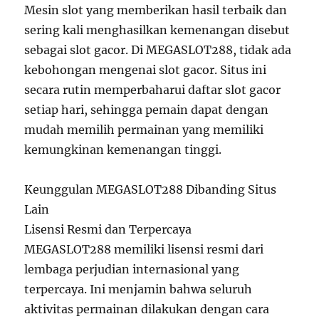
Mesin slot yang memberikan hasil terbaik dan
sering kali menghasilkan kemenangan disebut
sebagai slot gacor. Di MEGASLOT288, tidak ada
kebohongan mengenai slot gacor. Situs ini
secara rutin memperbaharui daftar slot gacor
setiap hari, sehingga pemain dapat dengan
mudah memilih permainan yang memiliki
kemungkinan kemenangan tinggi.
Keunggulan MEGASLOT288 Dibanding Situs
Lain
Lisensi Resmi dan Terpercaya
MEGASLOT288 memiliki lisensi resmi dari
lembaga perjudian internasional yang
terpercaya. Ini menjamin bahwa seluruh
aktivitas permainan dilakukan dengan cara