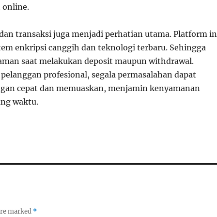
 online.
an transaksi juga menjadi perhatian utama. Platform in
em enkripsi canggih dan teknologi terbaru. Sehingga
aman saat melakukan deposit maupun withdrawal.
pelanggan profesional, segala permasalahan dapat
engan cepat dan memuaskan, menjamin kenyamanan
ang waktu.
 are marked
*