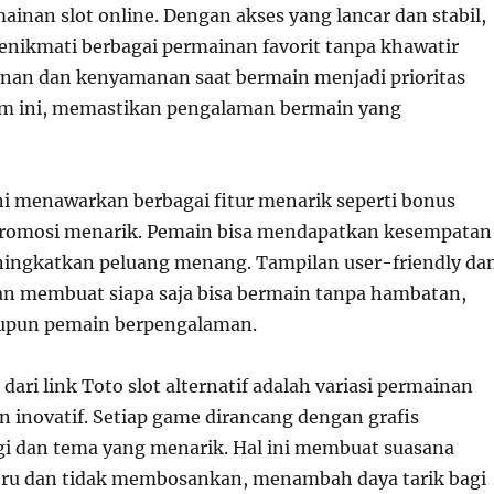
inan slot online. Dengan akses yang lancar dan stabil,
nikmati berbagai permainan favorit tanpa khawatir
nan dan kenyamanan saat bermain menjadi prioritas
rm ini, memastikan pengalaman bermain yang
 ini menawarkan berbagai fitur menarik seperti bonus
romosi menarik. Pemain bisa mendapatkan kesempatan
ingkatkan peluang menang. Tampilan user-friendly da
n membuat siapa saja bisa bermain tanpa hambatan,
upun pemain berpengalaman.
dari link Toto slot alternatif adalah variasi permainan
n inovatif. Setiap game dirancang dengan grafis
ggi dan tema yang menarik. Hal ini membuat suasana
eru dan tidak membosankan, menambah daya tarik bagi