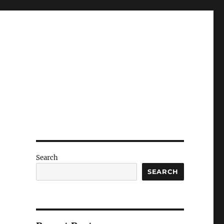
Search
SEARCH