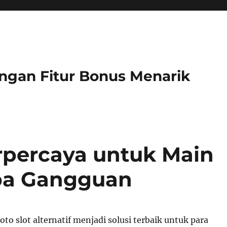
engan Fitur Bonus Menarik
erpercaya untuk Main
pa Gangguan
oto slot alternatif menjadi solusi terbaik untuk para