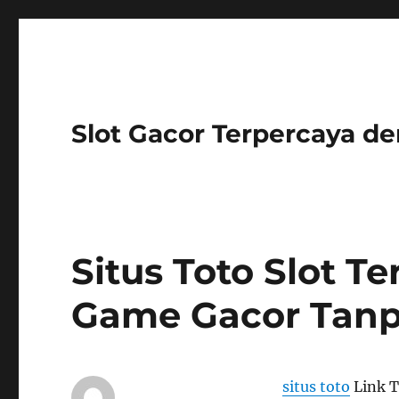
Slot Gacor Terpercaya d
Situs Toto Slot T
Game Gacor Tan
situs toto
Link T