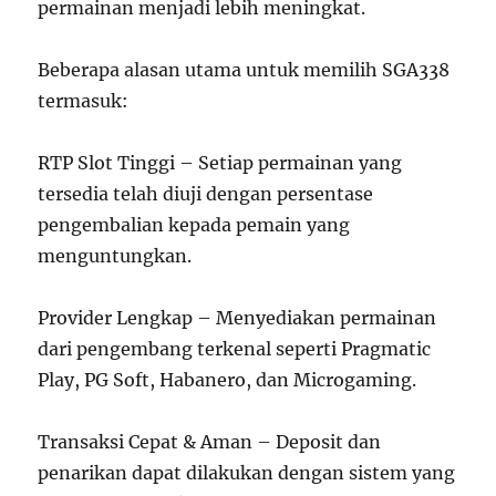
permainan menjadi lebih meningkat.
Beberapa alasan utama untuk memilih SGA338
termasuk:
RTP Slot Tinggi – Setiap permainan yang
tersedia telah diuji dengan persentase
pengembalian kepada pemain yang
menguntungkan.
Provider Lengkap – Menyediakan permainan
dari pengembang terkenal seperti Pragmatic
Play, PG Soft, Habanero, dan Microgaming.
Transaksi Cepat & Aman – Deposit dan
penarikan dapat dilakukan dengan sistem yang