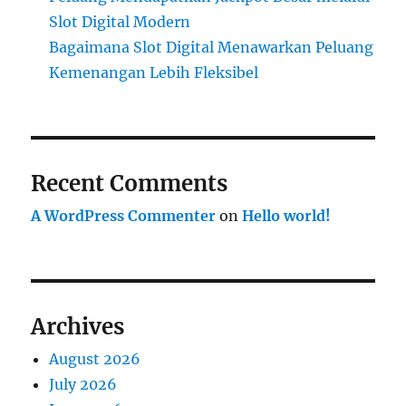
Slot Digital Modern
Bagaimana Slot Digital Menawarkan Peluang
Kemenangan Lebih Fleksibel
Recent Comments
A WordPress Commenter
on
Hello world!
Archives
August 2026
July 2026