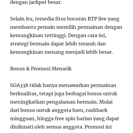
dengan jackpot besar.
Selain itu, tersedia fitur bocoran RTP live yang
membantu pemain memilih permainan dengan
kemungkinan tertinggi. Dengan cara ini,
strategi bermain dapat lebih terarah dan
kemungkinan menang menjadi lebih besar.
Bonus & Promosi Menarik
SGA338 tidak hanya menawarkan permainan
berkualitas, tetapi juga berbagai bonus untuk
meningkatkan pengalaman bermain. Mulai
dari bonus untuk anggota baru, cashback
mingguan, hingga free spin harian yang dapat
dinikmati oleh semua anggota. Promosi ini