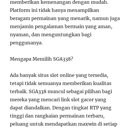
memberikan kemenangan dengan mudah.
Platform ini tidak hanya menampilkan
beragam permainan yang menarik, namun juga
menjamin pengalaman bermain yang aman,
nyaman, dan menguntungkan bagi
penggunanya.
Mengapa Memilih SGA338?
Ada banyak situs slot online yang tersedia,
tetapi tidak semuanya memberikan kualitas
terbaik. SGA338 muncul sebagai pilihan bagi
mereka yang mencari link slot gacor yang
dapat diandalkan. Dengan tingkat RTP yang
tinggi dan rangkaian permainan terbaru,
peluang untuk mendapatkan maxwin di setiap