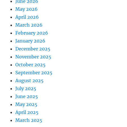
June 2026
May 2026
April 2026
March 2026
February 2026
January 2026
December 2025
November 2025
October 2025
September 2025
August 2025
July 2025
June 2025
May 2025
April 2025
March 2025