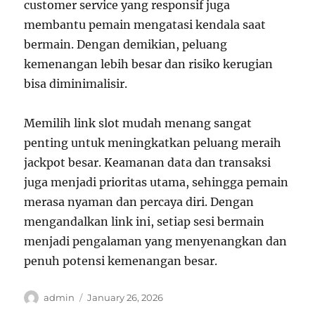
customer service yang responsif juga
membantu pemain mengatasi kendala saat
bermain. Dengan demikian, peluang
kemenangan lebih besar dan risiko kerugian
bisa diminimalisir.
Memilih link slot mudah menang sangat
penting untuk meningkatkan peluang meraih
jackpot besar. Keamanan data dan transaksi
juga menjadi prioritas utama, sehingga pemain
merasa nyaman dan percaya diri. Dengan
mengandalkan link ini, setiap sesi bermain
menjadi pengalaman yang menyenangkan dan
penuh potensi kemenangan besar.
Author
Posted
admin
January 26, 2026
on