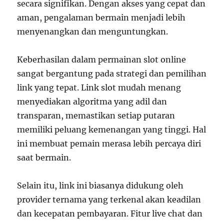
secara signifikan. Dengan akses yang cepat dan
aman, pengalaman bermain menjadi lebih
menyenangkan dan menguntungkan.
Keberhasilan dalam permainan slot online
sangat bergantung pada strategi dan pemilihan
link yang tepat. Link slot mudah menang
menyediakan algoritma yang adil dan
transparan, memastikan setiap putaran
memiliki peluang kemenangan yang tinggi. Hal
ini membuat pemain merasa lebih percaya diri
saat bermain.
Selain itu, link ini biasanya didukung oleh
provider ternama yang terkenal akan keadilan
dan kecepatan pembayaran. Fitur live chat dan