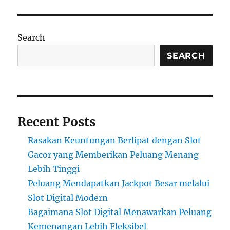
Search
SEARCH
Recent Posts
Rasakan Keuntungan Berlipat dengan Slot
Gacor yang Memberikan Peluang Menang
Lebih Tinggi
Peluang Mendapatkan Jackpot Besar melalui
Slot Digital Modern
Bagaimana Slot Digital Menawarkan Peluang
Kemenangan Lebih Fleksibel