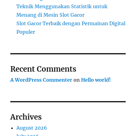
Teknik Menggunakan Statistik untuk
Menang di Mesin Slot Gacor
Slot Gacor Terbaik dengan Permainan Digital
Populer
Recent Comments
A WordPress Commenter
on
Hello world!
Archives
August 2026