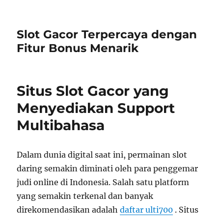
Slot Gacor Terpercaya dengan
Fitur Bonus Menarik
Situs Slot Gacor yang
Menyediakan Support
Multibahasa
Dalam dunia digital saat ini, permainan slot
daring semakin diminati oleh para penggemar
judi online di Indonesia. Salah satu platform
yang semakin terkenal dan banyak
direkomendasikan adalah
daftar ulti700
. Situs