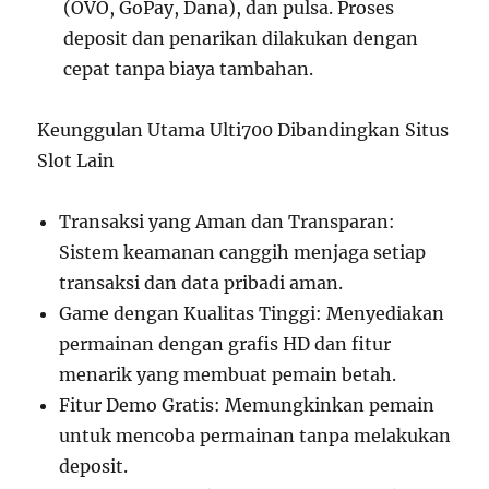
(OVO, GoPay, Dana), dan pulsa. Proses
deposit dan penarikan dilakukan dengan
cepat tanpa biaya tambahan.
Keunggulan Utama Ulti700 Dibandingkan Situs
Slot Lain
Transaksi yang Aman dan Transparan:
Sistem keamanan canggih menjaga setiap
transaksi dan data pribadi aman.
Game dengan Kualitas Tinggi: Menyediakan
permainan dengan grafis HD dan fitur
menarik yang membuat pemain betah.
Fitur Demo Gratis: Memungkinkan pemain
untuk mencoba permainan tanpa melakukan
deposit.