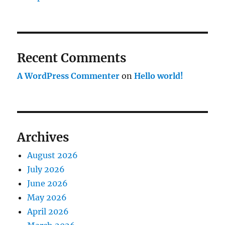
Recent Comments
A WordPress Commenter
on
Hello world!
Archives
August 2026
July 2026
June 2026
May 2026
April 2026