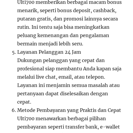
Ulti700 memberikan berbagai macam bonus
menarik, seperti bonus deposit, cashback,
putaran gratis, dan promosi lainnya secara
rutin. Ini tentu saja bisa meningkatkan
peluang kemenangan dan pengalaman
bermain menjadi lebih seru.
Layanan Pelanggan 24 Jam
Dukungan pelanggan yang cepat dan
profesional siap membantu Anda kapan saja
melalui live chat, email, atau telepon.
Layanan ini menjamin semua masalah atau
pertanyaan dapat diselesaikan dengan
cepat.
Metode Pembayaran yang Praktis dan Cepat
Ulti700 menawarkan berbagai pilihan
pembayaran seperti transfer bank, e-wallet