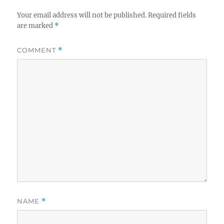
Your email address will not be published.
Required fields
are marked
*
COMMENT
*
NAME
*