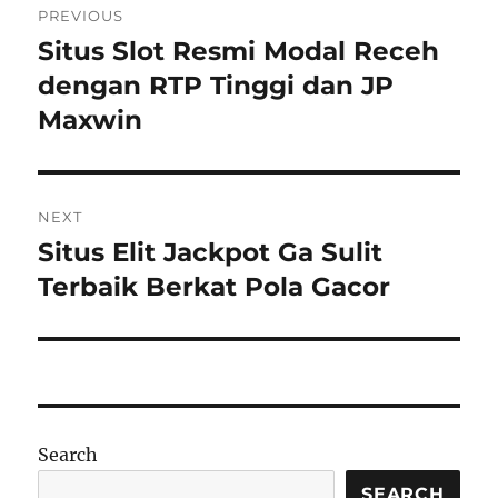
PREVIOUS
navigation
Situs Slot Resmi Modal Receh
Previous
post:
dengan RTP Tinggi dan JP
Maxwin
NEXT
Situs Elit Jackpot Ga Sulit
Next
post:
Terbaik Berkat Pola Gacor
Search
SEARCH