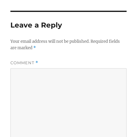
Leave a Reply
Your email address will not be published.
Required fields
are marked
*
COMMENT
*