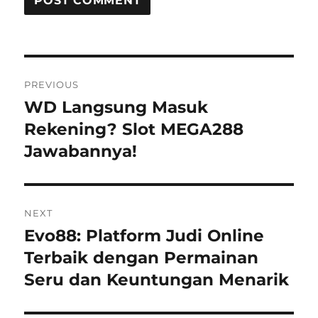
Post
PREVIOUS
navigation
WD Langsung Masuk
Previous
post:
Rekening? Slot MEGA288
Jawabannya!
NEXT
Evo88: Platform Judi Online
Next
post:
Terbaik dengan Permainan
Seru dan Keuntungan Menarik