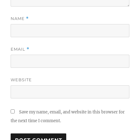
NAME
*
EMAIL
*
WEBSITE
Save my name, email, and website in this browser for
the next time I comment.