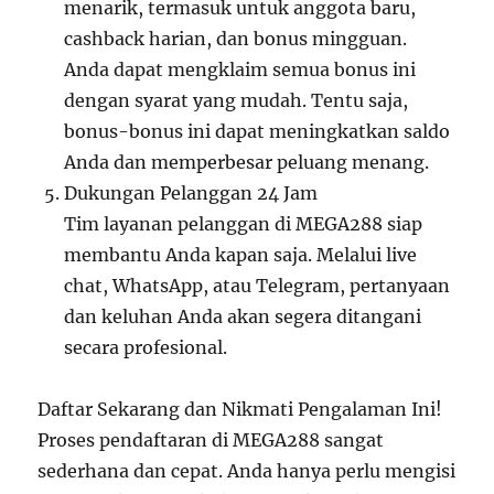
menarik, termasuk untuk anggota baru,
cashback harian, dan bonus mingguan.
Anda dapat mengklaim semua bonus ini
dengan syarat yang mudah. Tentu saja,
bonus-bonus ini dapat meningkatkan saldo
Anda dan memperbesar peluang menang.
Dukungan Pelanggan 24 Jam
Tim layanan pelanggan di MEGA288 siap
membantu Anda kapan saja. Melalui live
chat, WhatsApp, atau Telegram, pertanyaan
dan keluhan Anda akan segera ditangani
secara profesional.
Daftar Sekarang dan Nikmati Pengalaman Ini!
Proses pendaftaran di MEGA288 sangat
sederhana dan cepat. Anda hanya perlu mengisi