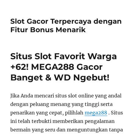
Slot Gacor Terpercaya dengan
Fitur Bonus Menarik
Situs Slot Favorit Warga
+62! MEGA288 Gacor
Banget & WD Ngebut!
Jika Anda mencari situs slot online yang andal
dengan peluang menang yang tinggi serta
penarikan yang cepat, pilihlah
mega288
. Situs
ini telah terbukti memberikan pengalaman
bermain yang seru dan menguntungkan tanpa