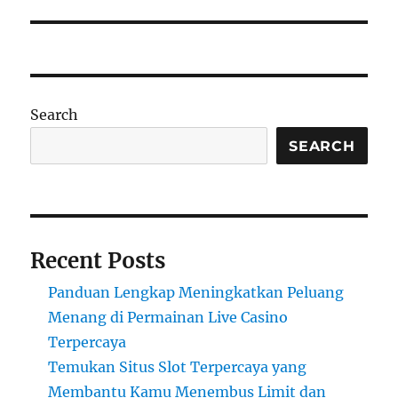
Search
SEARCH
Recent Posts
Panduan Lengkap Meningkatkan Peluang
Menang di Permainan Live Casino
Terpercaya
Temukan Situs Slot Terpercaya yang
Membantu Kamu Menembus Limit dan