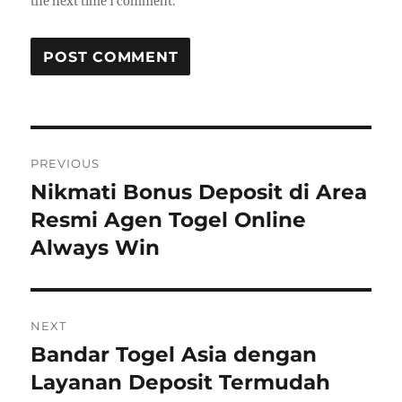
the next time I comment.
Post
PREVIOUS
navigation
Nikmati Bonus Deposit di Area
Previous
post:
Resmi Agen Togel Online
Always Win
NEXT
Bandar Togel Asia dengan
Next
post:
Layanan Deposit Termudah