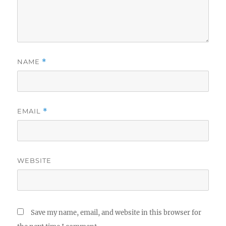
NAME
*
EMAIL
*
WEBSITE
Save my name, email, and website in this browser for