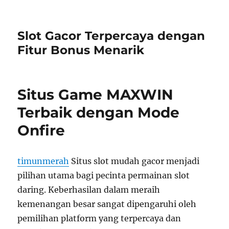
Slot Gacor Terpercaya dengan
Fitur Bonus Menarik
Situs Game MAXWIN
Terbaik dengan Mode
Onfire
timunmerah
Situs slot mudah gacor menjadi
pilihan utama bagi pecinta permainan slot
daring. Keberhasilan dalam meraih
kemenangan besar sangat dipengaruhi oleh
pemilihan platform yang terpercaya dan