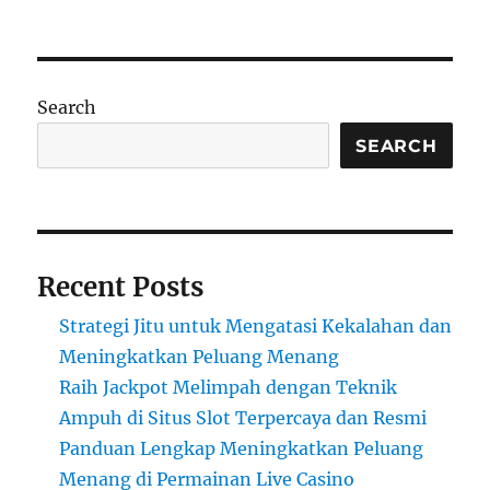
Search
SEARCH
Recent Posts
Strategi Jitu untuk Mengatasi Kekalahan dan
Meningkatkan Peluang Menang
Raih Jackpot Melimpah dengan Teknik
Ampuh di Situs Slot Terpercaya dan Resmi
Panduan Lengkap Meningkatkan Peluang
Menang di Permainan Live Casino