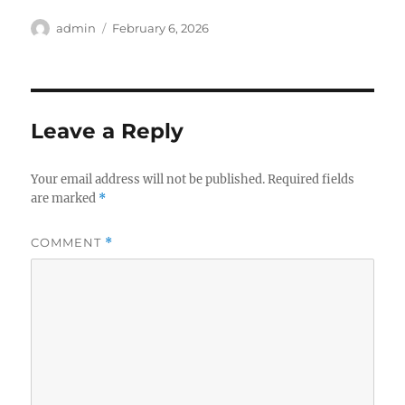
Author
Posted
admin
February 6, 2026
on
Leave a Reply
Your email address will not be published.
Required fields
are marked
*
COMMENT
*