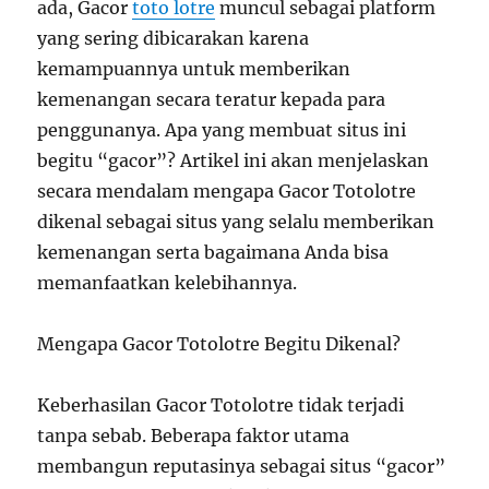
ada, Gacor
toto lotre
muncul sebagai platform
yang sering dibicarakan karena
kemampuannya untuk memberikan
kemenangan secara teratur kepada para
penggunanya. Apa yang membuat situs ini
begitu “gacor”? Artikel ini akan menjelaskan
secara mendalam mengapa Gacor Totolotre
dikenal sebagai situs yang selalu memberikan
kemenangan serta bagaimana Anda bisa
memanfaatkan kelebihannya.
Mengapa Gacor Totolotre Begitu Dikenal?
Keberhasilan Gacor Totolotre tidak terjadi
tanpa sebab. Beberapa faktor utama
membangun reputasinya sebagai situs “gacor”