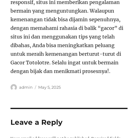
responsif, situs ini memberikan pengalaman
bermain yang menguntungkan. Walaupun
kemenangan tidak bisa dijamin sepenuhnya,
dengan memahami rahasia di balik “gacor” di
situs ini dan menggunakan tips yang telah
dibahas, Anda bisa meningkatkan peluang
untuk meraih kemenangan berturut-turut di
Gacor Totolotre. Selalu ingat untuk bermain
dengan bijak dan menikmati prosesnya!.
Author
Posted
admin
May 5, 2025
on
Leave a Reply