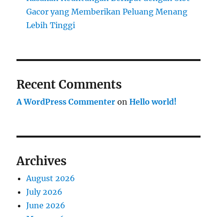
Gacor yang Memberikan Peluang Menang
Lebih Tinggi
Recent Comments
A WordPress Commenter
on
Hello world!
Archives
August 2026
July 2026
June 2026