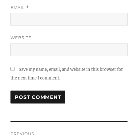
EMAIL
*
WEBSITE
Save my name, email, and website in this browser for
the next time I comment.
Post
PREVIOUS