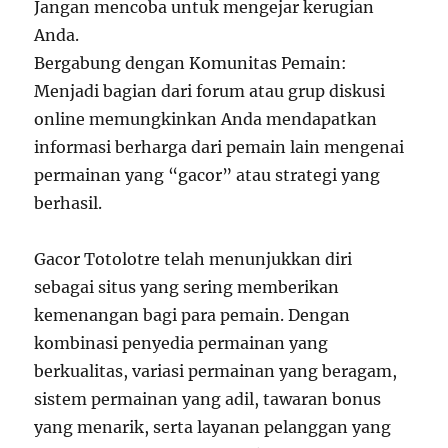
Jangan mencoba untuk mengejar kerugian
Anda.
Bergabung dengan Komunitas Pemain:
Menjadi bagian dari forum atau grup diskusi
online memungkinkan Anda mendapatkan
informasi berharga dari pemain lain mengenai
permainan yang “gacor” atau strategi yang
berhasil.
Gacor Totolotre telah menunjukkan diri
sebagai situs yang sering memberikan
kemenangan bagi para pemain. Dengan
kombinasi penyedia permainan yang
berkualitas, variasi permainan yang beragam,
sistem permainan yang adil, tawaran bonus
yang menarik, serta layanan pelanggan yang