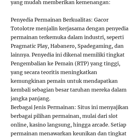
yang mudah memberikan kemenangan:
Penyedia Permainan Berkualitas: Gacor
Totolotre menjalin kerjasama dengan penyedia
permainan terkemuka dalam industri, seperti
Pragmatic Play, Habanero, Spadegaming, dan
lainnya. Penyedia ini dikenal memiliki tingkat
Pengembalian ke Pemain (RTP) yang tinggi,
yang secara teoritis meningkatkan
kemungkinan pemain untuk mendapatkan
kembali sebagian besar taruhan mereka dalam
jangka panjang.
Berbagai Jenis Permainan: Situs ini menyajikan
berbagai pilihan permainan, mulai dari slot
online, kasino langsung, hingga arcade. Setiap
permainan menawarkan keunikan dan tingkat