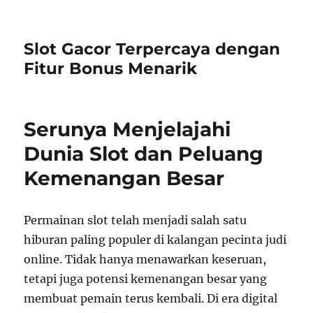
Slot Gacor Terpercaya dengan
Fitur Bonus Menarik
Serunya Menjelajahi
Dunia Slot dan Peluang
Kemenangan Besar
Permainan slot telah menjadi salah satu
hiburan paling populer di kalangan pecinta judi
online. Tidak hanya menawarkan keseruan,
tetapi juga potensi kemenangan besar yang
membuat pemain terus kembali. Di era digital