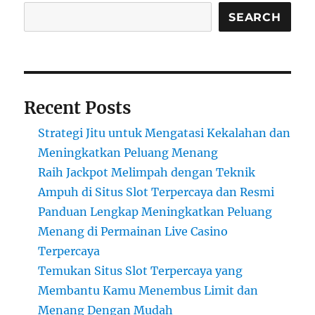
SEARCH
Recent Posts
Strategi Jitu untuk Mengatasi Kekalahan dan
Meningkatkan Peluang Menang
Raih Jackpot Melimpah dengan Teknik
Ampuh di Situs Slot Terpercaya dan Resmi
Panduan Lengkap Meningkatkan Peluang
Menang di Permainan Live Casino
Terpercaya
Temukan Situs Slot Terpercaya yang
Membantu Kamu Menembus Limit dan
Menang Dengan Mudah