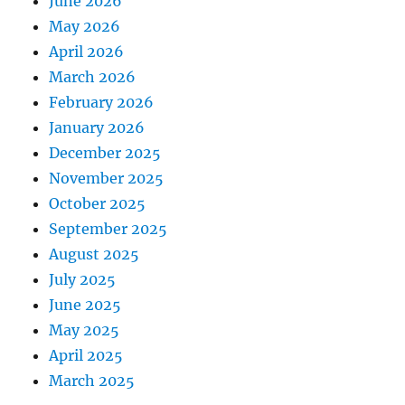
June 2026
May 2026
April 2026
March 2026
February 2026
January 2026
December 2025
November 2025
October 2025
September 2025
August 2025
July 2025
June 2025
May 2025
April 2025
March 2025