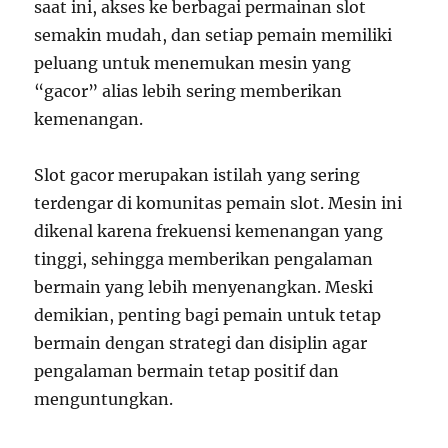
saat ini, akses ke berbagai permainan slot
semakin mudah, dan setiap pemain memiliki
peluang untuk menemukan mesin yang
“gacor” alias lebih sering memberikan
kemenangan.
Slot gacor merupakan istilah yang sering
terdengar di komunitas pemain slot. Mesin ini
dikenal karena frekuensi kemenangan yang
tinggi, sehingga memberikan pengalaman
bermain yang lebih menyenangkan. Meski
demikian, penting bagi pemain untuk tetap
bermain dengan strategi dan disiplin agar
pengalaman bermain tetap positif dan
menguntungkan.