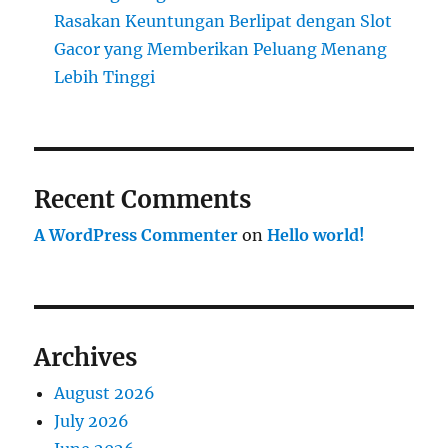
Rasakan Keuntungan Berlipat dengan Slot
Gacor yang Memberikan Peluang Menang
Lebih Tinggi
Recent Comments
A WordPress Commenter
on
Hello world!
Archives
August 2026
July 2026